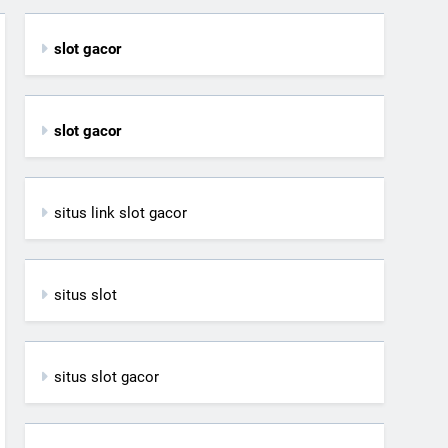
slot gacor
slot gacor
situs link slot gacor
situs slot
situs slot gacor