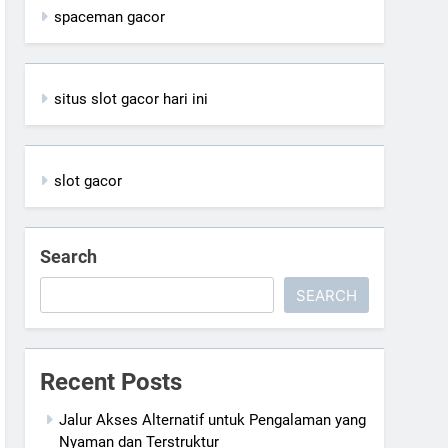
spaceman gacor
situs slot gacor hari ini
slot gacor
Search
SEARCH
Recent Posts
Jalur Akses Alternatif untuk Pengalaman yang
Nyaman dan Terstruktur