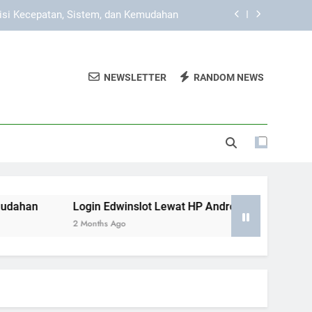
isi Kecepatan, Sistem, dan Kemudahan
ngan Proses Mudah, Aman, dan Terarah
n Praktis untuk Akses Akun yang Aman
NEWSLETTER
RANDOM NEWS
engalaman yang Nyaman dan Terstruktur
tuk Hidup Yang Lebih Bermakna.
isi Kecepatan, Sistem, dan Kemudahan
ngan Proses Mudah, Aman, dan Terarah
n Praktis untuk Akses Akun yang Aman
Login Edwinslot Lewat HP Android dengan Proses Mudah, 
2 Months Ago