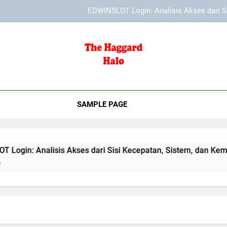
EDWINSLOT Login: Analisis Akses dari S
Login Edwinslot Lewat HP Android de
Lebah4D Login di Android dan iOS: Pandua
 Haggard Halo
Jalur Akses Alternatif untuk P
irasi Hidup Dan Tips Bermanfaat Di The Haggard Halo. Blog Un
EDWINSLOT Login: Analisis Akses dari S
SAMPLE PAGE
Login Edwinslot Lewat HP Android de
Lebah4D Login di Android dan iOS: Pandua
lisis Akses dari Sisi Kecepatan, Sistem, dan Kemudahan