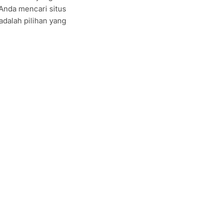
Anda mencari situs
dalah pilihan yang