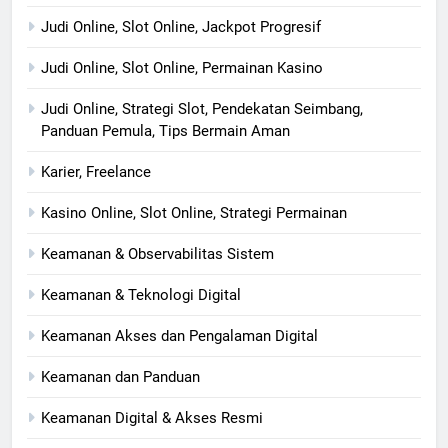
Judi Online, Slot Online, Jackpot Progresif
Judi Online, Slot Online, Permainan Kasino
Judi Online, Strategi Slot, Pendekatan Seimbang,
Panduan Pemula, Tips Bermain Aman
Karier, Freelance
Kasino Online, Slot Online, Strategi Permainan
Keamanan & Observabilitas Sistem
Keamanan & Teknologi Digital
Keamanan Akses dan Pengalaman Digital
Keamanan dan Panduan
Keamanan Digital & Akses Resmi