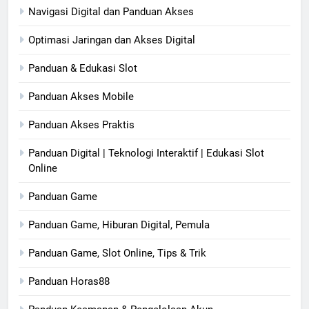
Navigasi Digital dan Panduan Akses
Optimasi Jaringan dan Akses Digital
Panduan & Edukasi Slot
Panduan Akses Mobile
Panduan Akses Praktis
Panduan Digital | Teknologi Interaktif | Edukasi Slot
Online
Panduan Game
Panduan Game, Hiburan Digital, Pemula
Panduan Game, Slot Online, Tips & Trik
Panduan Horas88