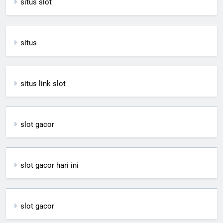
situs slot
situs
situs link slot
slot gacor
slot gacor hari ini
slot gacor