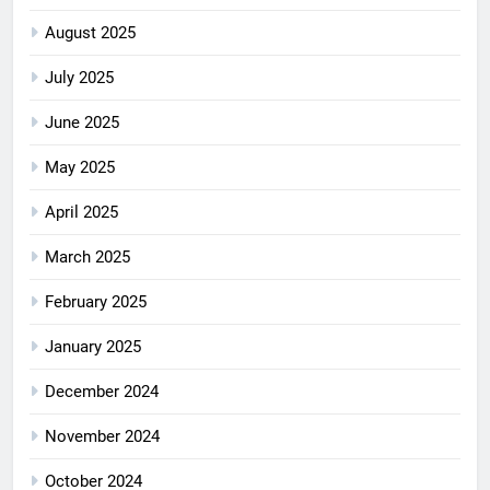
August 2025
July 2025
June 2025
May 2025
April 2025
March 2025
February 2025
January 2025
December 2024
November 2024
October 2024