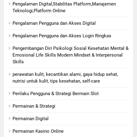
Pengalaman Digital,Stabilitas Platform,Manajemen
Teknologi,Platform Online
Pengalaman Pengguna dan Akses Digital
Pengalaman Pengguna dan Akses Login Ringkas
Pengembangan Diri Psikologi Sosial Kesehatan Mental &
Emosional Life Skills Modern Mindset & Interpersonal
Skills
perawatan kulit, kecantikan alami, gaya hidup sehat,
nutrisi untuk kulit, tips kesehatan, self-care
Perilaku Pengguna & Strategi Bermain Slot
Permainan & Strategi
Permainan Digital
Permainan Kasino Online