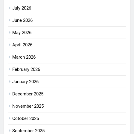
July 2026
June 2026
May 2026
April 2026
March 2026
February 2026
January 2026
December 2025
November 2025
October 2025
September 2025