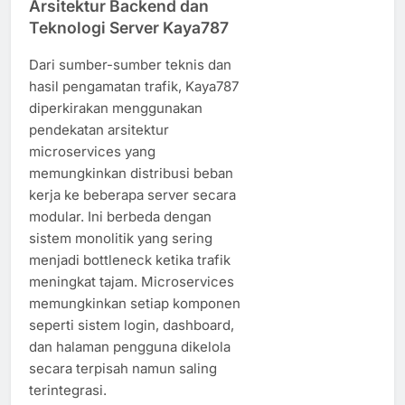
Arsitektur Backend dan
Teknologi Server Kaya787
Dari sumber-sumber teknis dan
hasil pengamatan trafik, Kaya787
diperkirakan menggunakan
pendekatan arsitektur
microservices yang
memungkinkan distribusi beban
kerja ke beberapa server secara
modular. Ini berbeda dengan
sistem monolitik yang sering
menjadi bottleneck ketika trafik
meningkat tajam. Microservices
memungkinkan setiap komponen
seperti sistem login, dashboard,
dan halaman pengguna dikelola
secara terpisah namun saling
terintegrasi.