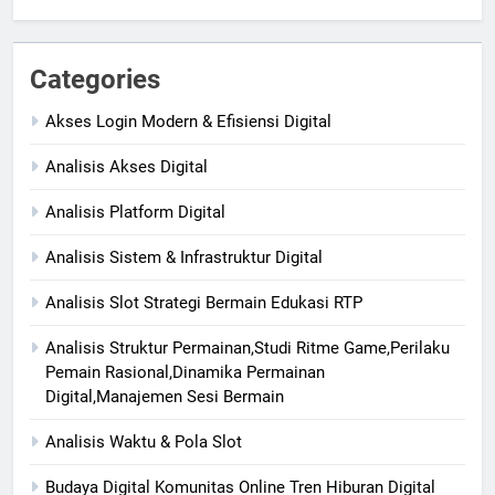
Categories
Akses Login Modern & Efisiensi Digital
Analisis Akses Digital
Analisis Platform Digital
Analisis Sistem & Infrastruktur Digital
Analisis Slot Strategi Bermain Edukasi RTP
Analisis Struktur Permainan,Studi Ritme Game,Perilaku
Pemain Rasional,Dinamika Permainan
Digital,Manajemen Sesi Bermain
Analisis Waktu & Pola Slot
Budaya Digital Komunitas Online Tren Hiburan Digital