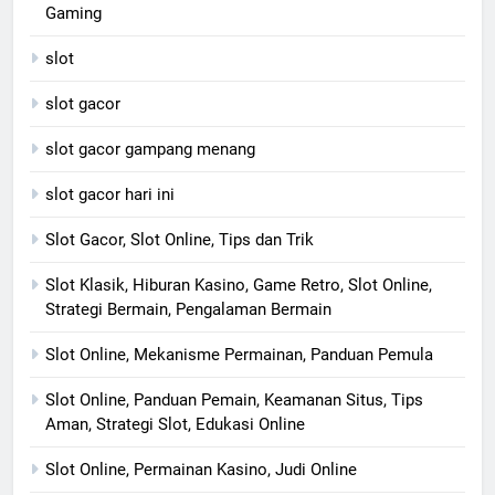
Gaming
slot
slot gacor
slot gacor gampang menang
slot gacor hari ini
Slot Gacor, Slot Online, Tips dan Trik
Slot Klasik, Hiburan Kasino, Game Retro, Slot Online,
Strategi Bermain, Pengalaman Bermain
Slot Online, Mekanisme Permainan, Panduan Pemula
Slot Online, Panduan Pemain, Keamanan Situs, Tips
Aman, Strategi Slot, Edukasi Online
Slot Online, Permainan Kasino, Judi Online