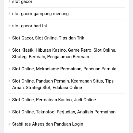
slot gacor
slot gacor gampang menang
slot gacor hari ini
Slot Gacor, Slot Online, Tips dan Trik
Slot Klasik, Hiburan Kasino, Game Retro, Slot Online,
Strategi Bermain, Pengalaman Bermain
Slot Online, Mekanisme Permainan, Panduan Pemula
Slot Online, Panduan Pemain, Keamanan Situs, Tips
Aman, Strategi Slot, Edukasi Online
Slot Online, Permainan Kasino, Judi Online
Slot Online, Teknologi Perjudian, Analisis Permainan
Stabilitas Akses dan Panduan Login