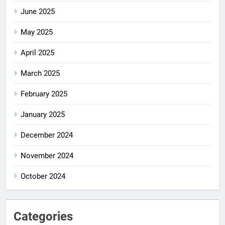
June 2025
May 2025
April 2025
March 2025
February 2025
January 2025
December 2024
November 2024
October 2024
Categories