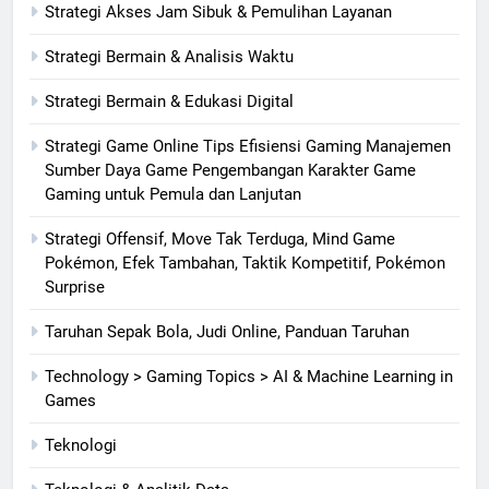
Strategi Akses Jam Sibuk & Pemulihan Layanan
Strategi Bermain & Analisis Waktu
Strategi Bermain & Edukasi Digital
Strategi Game Online Tips Efisiensi Gaming Manajemen
Sumber Daya Game Pengembangan Karakter Game
Gaming untuk Pemula dan Lanjutan
Strategi Offensif, Move Tak Terduga, Mind Game
Pokémon, Efek Tambahan, Taktik Kompetitif, Pokémon
Surprise
Taruhan Sepak Bola, Judi Online, Panduan Taruhan
Technology > Gaming Topics > AI & Machine Learning in
Games
Teknologi