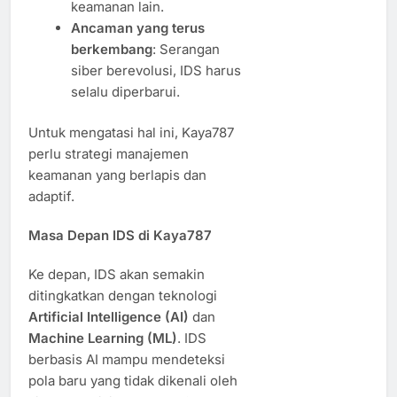
keamanan lain.
Ancaman yang terus
berkembang
: Serangan
siber berevolusi, IDS harus
selalu diperbarui.
Untuk mengatasi hal ini, Kaya787
perlu strategi manajemen
keamanan yang berlapis dan
adaptif.
Masa Depan IDS di Kaya787
Ke depan, IDS akan semakin
ditingkatkan dengan teknologi
Artificial Intelligence (AI)
dan
Machine Learning (ML)
. IDS
berbasis AI mampu mendeteksi
pola baru yang tidak dikenali oleh