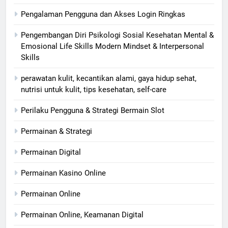
Pengalaman Pengguna dan Akses Login Ringkas
Pengembangan Diri Psikologi Sosial Kesehatan Mental &
Emosional Life Skills Modern Mindset & Interpersonal
Skills
perawatan kulit, kecantikan alami, gaya hidup sehat,
nutrisi untuk kulit, tips kesehatan, self-care
Perilaku Pengguna & Strategi Bermain Slot
Permainan & Strategi
Permainan Digital
Permainan Kasino Online
Permainan Online
Permainan Online, Keamanan Digital