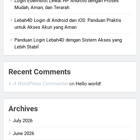
Login Edwinslot Lewat HP Android dengan Proses
Mudah, Aman, dan Terarah
Lebah4D Login di Android dan iOS: Panduan Praktis
untuk Akses Akun yang Aman
Panduan Login Lebah4D dengan Sistem Akses yang
Lebih Stabil
Recent Comments
A WordPress Commenter
on
Hello world!
Archives
July 2026
June 2026