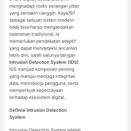
menghadapi risiko serangan siber
yang semakin canggih. Kaya787
sebagai sebuah sistem modern
tidak bisa hanya mengandalkan
keamanan tradisional. Ia
memerlukan pendekatan adaptif
yang dapat mendeteksi ancaman
lebih dini, salah satunya dengan
Intrusion Detection System (IDS)
.
IDS menjadi komponen penting
yang mampu menjaga integritas
data, melindungi pengguna, serta
memperkuat kepercayaan
terhadap ekosistem digital.
Definisi Intrusion Detection
System
Intrusion Detection System adalah