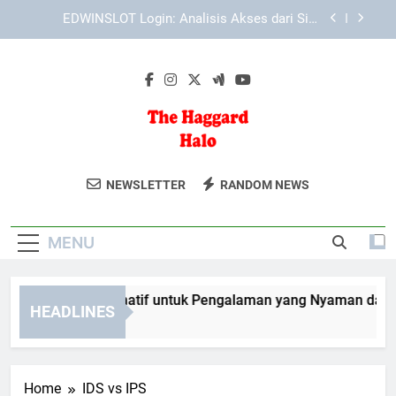
Skip
Login Edwinslot Lewat HP Android dengan
to
Proses Mudah, Aman, dan Terarah
content
Lebah4D Login di Android dan iOS: Panduan
Praktis untuk Akses Akun yang Aman
Jalur Akses Alternatif untuk Pengalaman yang
Nyaman dan Terstruktur
EDWINSLOT Login: Analisis Akses dari Sisi
Kecepatan, Sistem, dan Kemudahan
The Haggard
Baca Inspirasi Hidup Dan Tips
Login Edwinslot Lewat HP Android dengan
NEWSLETTER
RANDOM NEWS
Proses Mudah, Aman, dan Terarah
Halo
Bermanfaat Di The Haggard Halo. Blog
Lebah4D Login di Android dan iOS: Panduan
Untuk Hidup Yang Lebih Bermakna.
Praktis untuk Akses Akun yang Aman
MENU
lur Akses Alternatif untuk Pengalaman yang Nyaman dan Ters
HEADLINES
Weeks Ago
Home
IDS vs IPS