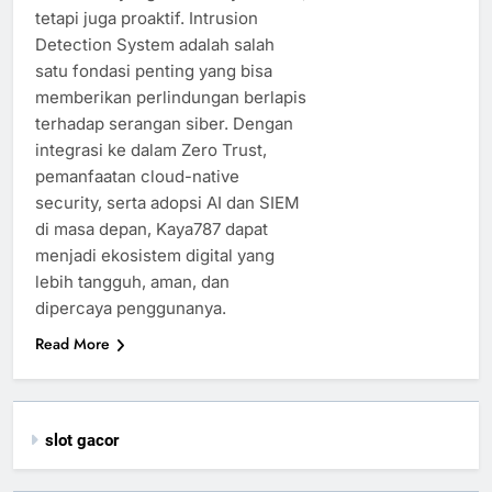
tetapi juga proaktif. Intrusion
Detection System adalah salah
satu fondasi penting yang bisa
memberikan perlindungan berlapis
terhadap serangan siber. Dengan
integrasi ke dalam Zero Trust,
pemanfaatan cloud-native
security, serta adopsi AI dan SIEM
di masa depan, Kaya787 dapat
menjadi ekosistem digital yang
lebih tangguh, aman, dan
dipercaya penggunanya.
Read More
slot gacor