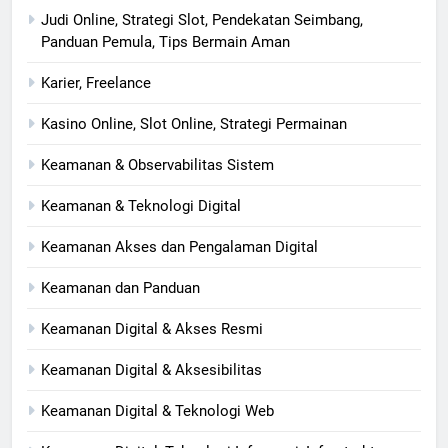
Judi Online, Strategi Slot, Pendekatan Seimbang,
Panduan Pemula, Tips Bermain Aman
Karier, Freelance
Kasino Online, Slot Online, Strategi Permainan
Keamanan & Observabilitas Sistem
Keamanan & Teknologi Digital
Keamanan Akses dan Pengalaman Digital
Keamanan dan Panduan
Keamanan Digital & Akses Resmi
Keamanan Digital & Aksesibilitas
Keamanan Digital & Teknologi Web