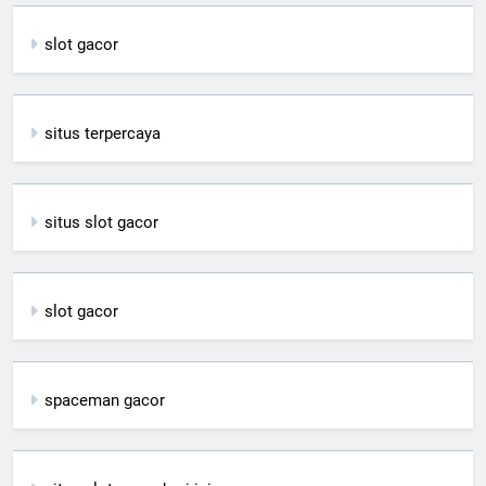
slot gacor
situs terpercaya
situs slot gacor
slot gacor
spaceman gacor