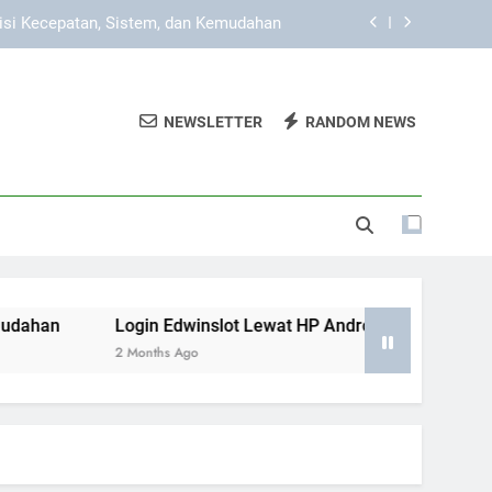
isi Kecepatan, Sistem, dan Kemudahan
ngan Proses Mudah, Aman, dan Terarah
n Praktis untuk Akses Akun yang Aman
NEWSLETTER
RANDOM NEWS
engalaman yang Nyaman dan Terstruktur
tuk Hidup Yang Lebih Bermakna.
isi Kecepatan, Sistem, dan Kemudahan
ngan Proses Mudah, Aman, dan Terarah
n Praktis untuk Akses Akun yang Aman
Login Edwinslot Lewat HP Android dengan Proses Mudah, 
2 Months Ago