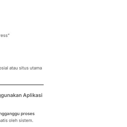
ress”
ial atau situs utama
ggunakan Aplikasi
ngganggu proses
tis oleh sistem.