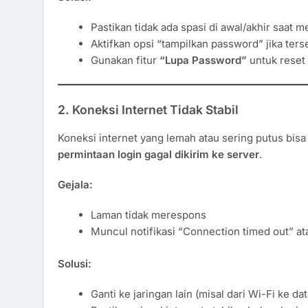
Pastikan tidak ada spasi di awal/akhir saat m
Aktifkan opsi “tampilkan password” jika ters
Gunakan fitur
“Lupa Password”
untuk reset 
2. Koneksi Internet Tidak Stabil
Koneksi internet yang lemah atau sering putus bi
permintaan login gagal dikirim ke server
.
Gejala:
Laman tidak merespons
Muncul notifikasi “Connection timed out” at
Solusi:
Ganti ke jaringan lain (misal dari Wi-Fi ke dat