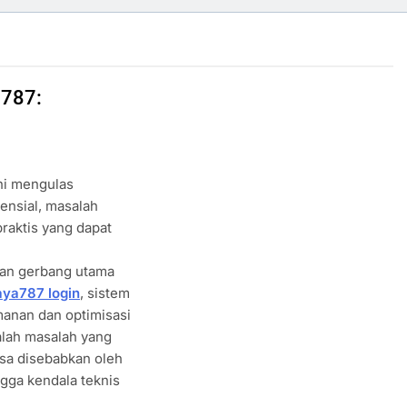
a787:
ini mengulas
ensial, masalah
praktis yang dapat
kan gerbang utama
aya787 login
, sistem
manan dan optimisasi
lah masalah yang
isa disebabkan oleh
ngga kendala teknis