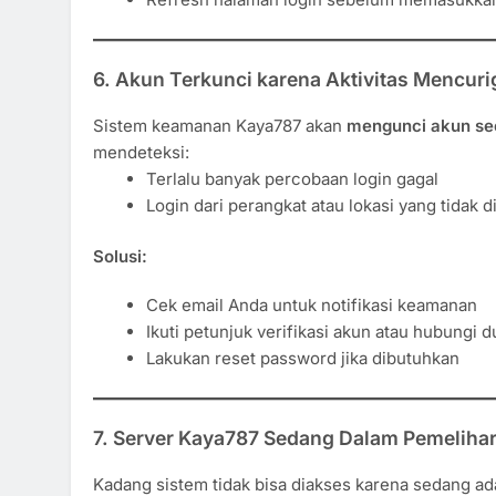
6. Akun Terkunci karena Aktivitas Mencur
Sistem keamanan Kaya787 akan
mengunci akun se
mendeteksi:
Terlalu banyak percobaan login gagal
Login dari perangkat atau lokasi yang tidak d
Solusi:
Cek email Anda untuk notifikasi keamanan
Ikuti petunjuk verifikasi akun atau hubungi 
Lakukan reset password jika dibutuhkan
7. Server Kaya787 Sedang Dalam Pemeliha
Kadang sistem tidak bisa diakses karena sedang a