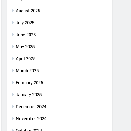
August 2025
July 2025
June 2025
May 2025
April 2025
March 2025
February 2025
January 2025
December 2024
November 2024
October 2024