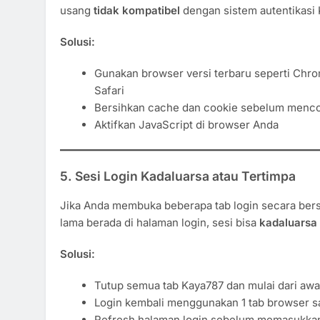
usang
tidak kompatibel
dengan sistem autentikasi 
Solusi:
Gunakan browser versi terbaru seperti Chrom
Safari
Bersihkan cache dan cookie sebelum menco
Aktifkan JavaScript di browser Anda
5. Sesi Login Kadaluarsa atau Tertimpa
Jika Anda membuka beberapa tab login secara bers
lama berada di halaman login, sesi bisa
kadaluarsa
Solusi:
Tutup semua tab Kaya787 dan mulai dari awa
Login kembali menggunakan 1 tab browser s
Refresh halaman login sebelum memasukkan