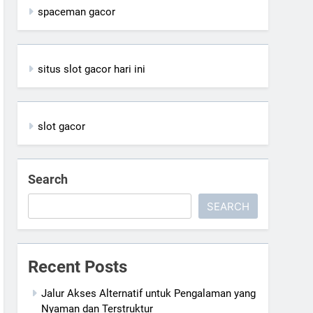
spaceman gacor
situs slot gacor hari ini
slot gacor
Search
SEARCH
Recent Posts
Jalur Akses Alternatif untuk Pengalaman yang
Nyaman dan Terstruktur