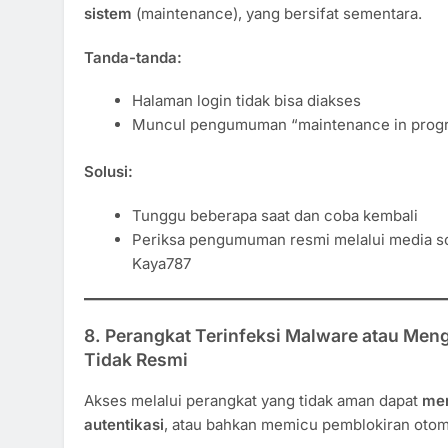
sistem
(maintenance), yang bersifat sementara.
Tanda-tanda:
Halaman login tidak bisa diakses
Muncul pengumuman “maintenance in prog
Solusi:
Tunggu beberapa saat dan coba kembali
Periksa pengumuman resmi melalui media sos
Kaya787
8. Perangkat Terinfeksi Malware atau Men
Tidak Resmi
Akses melalui perangkat yang tidak aman dapat
me
autentikasi
, atau bahkan memicu pemblokiran otoma