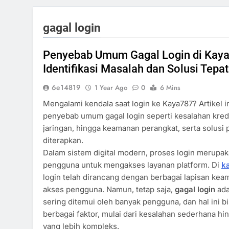
gagal login
Penyebab Umum Gagal Login di Kay
Identifikasi Masalah dan Solusi Tepat
6e14819
1 Year Ago
0
6 Mins
Mengalami kendala saat login ke Kaya787? Artikel 
penyebab umum gagal login seperti kesalahan kred
jaringan, hingga keamanan perangkat, serta solusi 
diterapkan.
Dalam sistem digital modern, proses login merupa
pengguna untuk mengakses layanan platform. Di
k
login telah dirancang dengan berbagai lapisan kea
akses pengguna. Namun, tetap saja,
gagal login
ada
sering ditemui oleh banyak pengguna, dan hal ini b
berbagai faktor, mulai dari kesalahan sederhana hi
yang lebih kompleks.