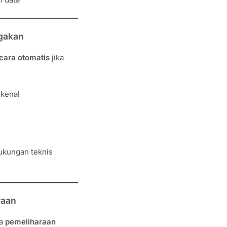
igakan
cara otomatis
jika
ikenal
dukungan teknis
raan
da
pemeliharaan