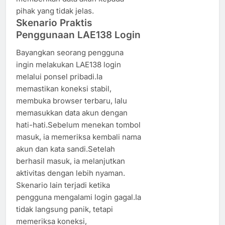
pihak yang tidak jelas.
Skenario Praktis
Penggunaan LAE138 Login
Bayangkan seorang pengguna
ingin melakukan LAE138 login
melalui ponsel pribadi.Ia
memastikan koneksi stabil,
membuka browser terbaru, lalu
memasukkan data akun dengan
hati-hati.Sebelum menekan tombol
masuk, ia memeriksa kembali nama
akun dan kata sandi.Setelah
berhasil masuk, ia melanjutkan
aktivitas dengan lebih nyaman.
Skenario lain terjadi ketika
pengguna mengalami login gagal.Ia
tidak langsung panik, tetapi
memeriksa koneksi,