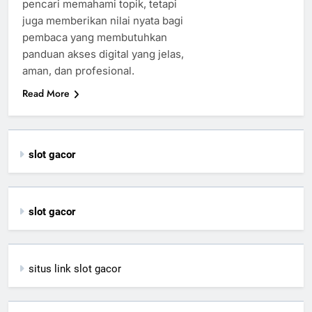
pencari memahami topik, tetapi
juga memberikan nilai nyata bagi
pembaca yang membutuhkan
panduan akses digital yang jelas,
aman, dan profesional.
Read More
slot gacor
slot gacor
situs link slot gacor