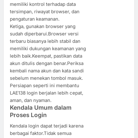
memiliki kontrol terhadap data
tersimpan, riwayat browser, dan
pengaturan keamanan.
Ketiga, gunakan browser yang
sudah diperbarui.Browser versi
terbaru biasanya lebih stabil dan
memiliki dukungan keamanan yang
lebih baik.Keempat, pastikan data
akun ditulis dengan benar.Periksa
kembali nama akun dan kata sandi
sebelum menekan tombol masuk.
Persiapan seperti ini membantu
LAE138 login berjalan lebih cepat,
aman, dan nyaman.
Kendala Umum dalam
Proses Login
Kendala login dapat terjadi karena
berbagai faktor.Tidak semua