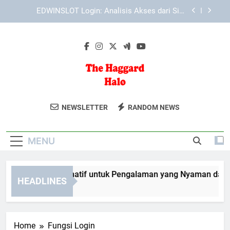
Skip
Login Edwinslot Lewat HP Android dengan
to
Proses Mudah, Aman, dan Terarah
content
Lebah4D Login di Android dan iOS: Panduan
Praktis untuk Akses Akun yang Aman
Jalur Akses Alternatif untuk Pengalaman yang
Nyaman dan Terstruktur
EDWINSLOT Login: Analisis Akses dari Sisi
Kecepatan, Sistem, dan Kemudahan
The Haggard
Baca Inspirasi Hidup Dan Tips
Login Edwinslot Lewat HP Android dengan
NEWSLETTER
RANDOM NEWS
Proses Mudah, Aman, dan Terarah
Halo
Bermanfaat Di The Haggard Halo. Blog
Lebah4D Login di Android dan iOS: Panduan
Untuk Hidup Yang Lebih Bermakna.
Praktis untuk Akses Akun yang Aman
MENU
lur Akses Alternatif untuk Pengalaman yang Nyaman dan Ters
HEADLINES
Weeks Ago
Home
Fungsi Login