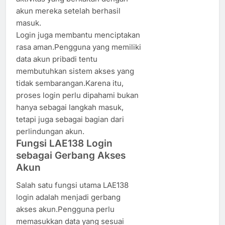
akun mereka setelah berhasil
masuk.
Login juga membantu menciptakan
rasa aman.Pengguna yang memiliki
data akun pribadi tentu
membutuhkan sistem akses yang
tidak sembarangan.Karena itu,
proses login perlu dipahami bukan
hanya sebagai langkah masuk,
tetapi juga sebagai bagian dari
perlindungan akun.
Fungsi LAE138 Login
sebagai Gerbang Akses
Akun
Salah satu fungsi utama LAE138
login adalah menjadi gerbang
akses akun.Pengguna perlu
memasukkan data yang sesuai