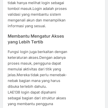
tidak hanya melihat login sebagai
tombol masuk.Login adalah proses
validasi yang membantu sistem
mengenali akun dan menampilkan
informasi yang sesuai.
Membantu Mengatur Akses
yang Lebih Tertib
Fungsi login juga berkaitan dengan
keteraturan akses.Dengan adanya
proses masuk, pengguna dapat
memulai aktivitas dari titik yang
jelas.Mereka tidak perlu menebak-
nebak bagian mana yang harus
dibuka terlebih dahulu.
LAE138 login dapat dipahami
sebagai bagian dari struktur akses
yang membantu pengguna