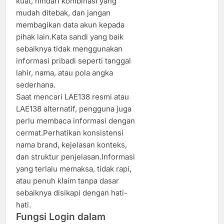
kuat, hindari kombinasi yang
mudah ditebak, dan jangan
membagikan data akun kepada
pihak lain.Kata sandi yang baik
sebaiknya tidak menggunakan
informasi pribadi seperti tanggal
lahir, nama, atau pola angka
sederhana.
Saat mencari LAE138 resmi atau
LAE138 alternatif, pengguna juga
perlu membaca informasi dengan
cermat.Perhatikan konsistensi
nama brand, kejelasan konteks,
dan struktur penjelasan.Informasi
yang terlalu memaksa, tidak rapi,
atau penuh klaim tanpa dasar
sebaiknya disikapi dengan hati-
hati.
Fungsi Login dalam