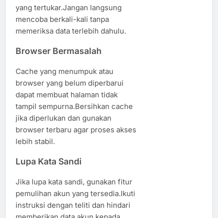
yang tertukar.Jangan langsung
mencoba berkali-kali tanpa
memeriksa data terlebih dahulu.
Browser Bermasalah
Cache yang menumpuk atau
browser yang belum diperbarui
dapat membuat halaman tidak
tampil sempurna.Bersihkan cache
jika diperlukan dan gunakan
browser terbaru agar proses akses
lebih stabil.
Lupa Kata Sandi
Jika lupa kata sandi, gunakan fitur
pemulihan akun yang tersedia.Ikuti
instruksi dengan teliti dan hindari
memberikan data akun kepada