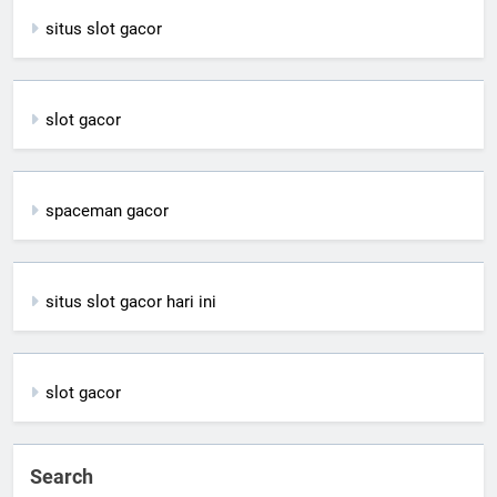
situs slot gacor
slot gacor
spaceman gacor
situs slot gacor hari ini
slot gacor
Search