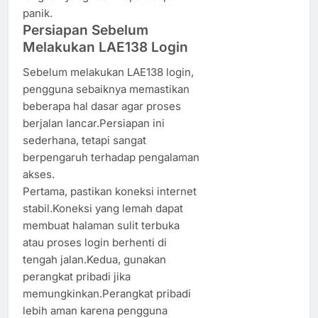
panik.
Persiapan Sebelum
Melakukan LAE138 Login
Sebelum melakukan LAE138 login,
pengguna sebaiknya memastikan
beberapa hal dasar agar proses
berjalan lancar.Persiapan ini
sederhana, tetapi sangat
berpengaruh terhadap pengalaman
akses.
Pertama, pastikan koneksi internet
stabil.Koneksi yang lemah dapat
membuat halaman sulit terbuka
atau proses login berhenti di
tengah jalan.Kedua, gunakan
perangkat pribadi jika
memungkinkan.Perangkat pribadi
lebih aman karena pengguna