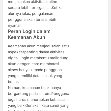
menjalankan aktivitas online
secara lebih terorganisir.Ketika
alurnya jelas, pengalaman
pengguna akan terasa lebih
nyaman.
Peran Login dalam
Keamanan Akun
Keamanan akun menjadi salah satu
aspek terpenting dalam aktivitas
digital.Login membantu melindungi
akun dengan cara membatasi
akses hanya kepada pengguna
yang memiliki data masuk yang
benar.
Namun, keamanan tidak hanya
bergantung pada sistem.Pengguna
juga harus menerapkan kebiasaan
yang baik.Gunakan kata sandi yang