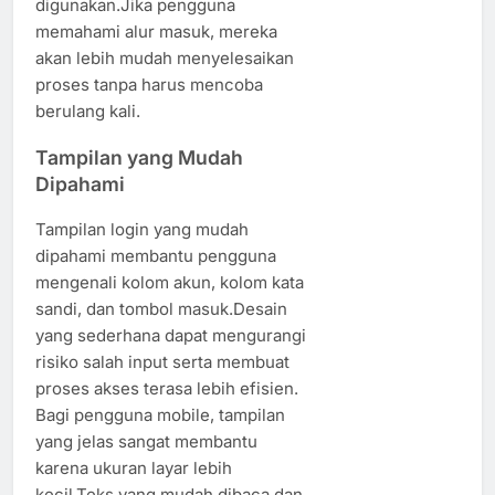
digunakan.Jika pengguna
memahami alur masuk, mereka
akan lebih mudah menyelesaikan
proses tanpa harus mencoba
berulang kali.
Tampilan yang Mudah
Dipahami
Tampilan login yang mudah
dipahami membantu pengguna
mengenali kolom akun, kolom kata
sandi, dan tombol masuk.Desain
yang sederhana dapat mengurangi
risiko salah input serta membuat
proses akses terasa lebih efisien.
Bagi pengguna mobile, tampilan
yang jelas sangat membantu
karena ukuran layar lebih
kecil.Teks yang mudah dibaca dan