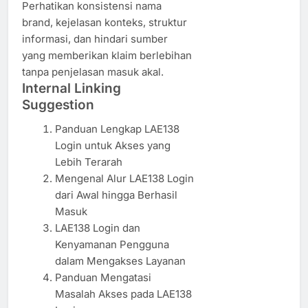
Perhatikan konsistensi nama
brand, kejelasan konteks, struktur
informasi, dan hindari sumber
yang memberikan klaim berlebihan
tanpa penjelasan masuk akal.
Internal Linking
Suggestion
Panduan Lengkap LAE138
Login untuk Akses yang
Lebih Terarah
Mengenal Alur LAE138 Login
dari Awal hingga Berhasil
Masuk
LAE138 Login dan
Kenyamanan Pengguna
dalam Mengakses Layanan
Panduan Mengatasi
Masalah Akses pada LAE138