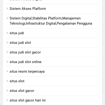
Sistem Akses Platform
Sistem Digital,Stabilitas Platform,Manajemen
Teknologi,Infrastruktur Digital,Pengalaman Pengguna
situs judi
situs judi slot
situs judi slot gacor
situs judi slot online
situs resmi terpercaya
situs slot
situs slot gacor
situs slot gacor hari ini