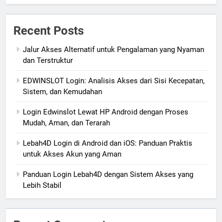
Recent Posts
Jalur Akses Alternatif untuk Pengalaman yang Nyaman
dan Terstruktur
EDWINSLOT Login: Analisis Akses dari Sisi Kecepatan,
Sistem, dan Kemudahan
Login Edwinslot Lewat HP Android dengan Proses
Mudah, Aman, dan Terarah
Lebah4D Login di Android dan iOS: Panduan Praktis
untuk Akses Akun yang Aman
Panduan Login Lebah4D dengan Sistem Akses yang
Lebih Stabil