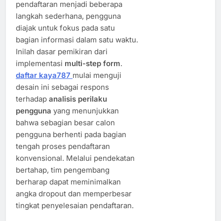
pendaftaran menjadi beberapa
langkah sederhana, pengguna
diajak untuk fokus pada satu
bagian informasi dalam satu waktu.
Inilah dasar pemikiran dari
implementasi
multi-step form
.
daftar kaya787
mulai menguji
desain ini sebagai respons
terhadap
analisis perilaku
pengguna
yang menunjukkan
bahwa sebagian besar calon
pengguna berhenti pada bagian
tengah proses pendaftaran
konvensional. Melalui pendekatan
bertahap, tim pengembang
berharap dapat meminimalkan
angka dropout dan memperbesar
tingkat penyelesaian pendaftaran.