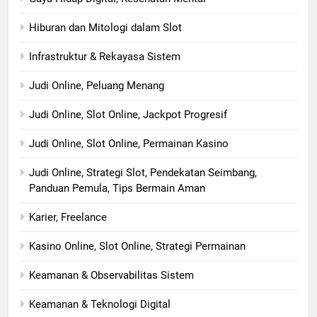
Hiburan dan Mitologi dalam Slot
Infrastruktur & Rekayasa Sistem
Judi Online, Peluang Menang
Judi Online, Slot Online, Jackpot Progresif
Judi Online, Slot Online, Permainan Kasino
Judi Online, Strategi Slot, Pendekatan Seimbang,
Panduan Pemula, Tips Bermain Aman
Karier, Freelance
Kasino Online, Slot Online, Strategi Permainan
Keamanan & Observabilitas Sistem
Keamanan & Teknologi Digital