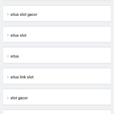
situs slot gacor
situs slot
situs
situs link slot
slot gacor