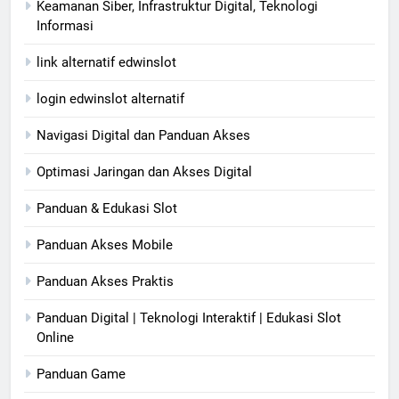
Keamanan Siber, Infrastruktur Digital, Teknologi
Informasi
link alternatif edwinslot
login edwinslot alternatif
Navigasi Digital dan Panduan Akses
Optimasi Jaringan dan Akses Digital
Panduan & Edukasi Slot
Panduan Akses Mobile
Panduan Akses Praktis
Panduan Digital | Teknologi Interaktif | Edukasi Slot
Online
Panduan Game