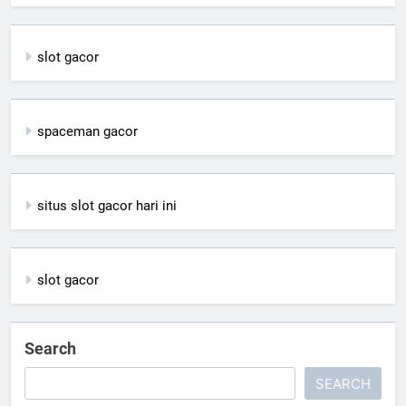
slot gacor
spaceman gacor
situs slot gacor hari ini
slot gacor
Search
SEARCH