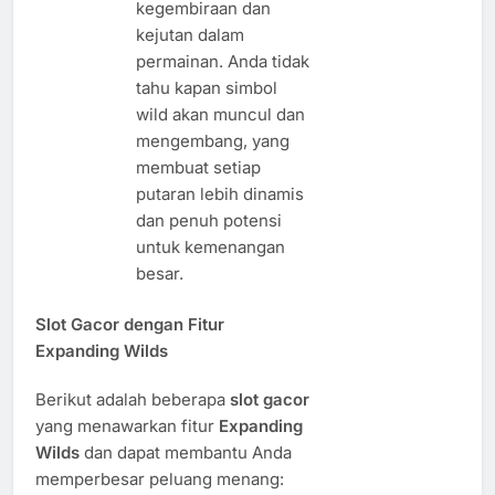
kegembiraan dan
kejutan dalam
permainan. Anda tidak
tahu kapan simbol
wild akan muncul dan
mengembang, yang
membuat setiap
putaran lebih dinamis
dan penuh potensi
untuk kemenangan
besar.
Slot Gacor dengan Fitur
Expanding Wilds
Berikut adalah beberapa
slot gacor
yang menawarkan fitur
Expanding
Wilds
dan dapat membantu Anda
memperbesar peluang menang: