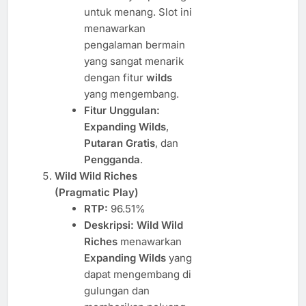
untuk menang. Slot ini
menawarkan
pengalaman bermain
yang sangat menarik
dengan fitur
wilds
yang mengembang.
Fitur Unggulan:
Expanding Wilds
,
Putaran Gratis
, dan
Pengganda
.
Wild Wild Riches
(Pragmatic Play)
RTP:
96.51%
Deskripsi:
Wild Wild
Riches
menawarkan
Expanding Wilds
yang
dapat mengembang di
gulungan dan