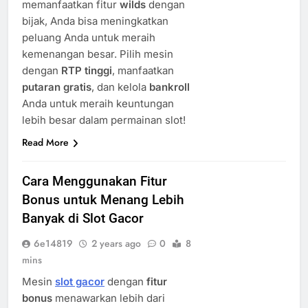
memanfaatkan fitur
wilds
dengan
bijak, Anda bisa meningkatkan
peluang Anda untuk meraih
kemenangan besar. Pilih mesin
dengan
RTP tinggi
, manfaatkan
putaran gratis
, dan kelola
bankroll
Anda untuk meraih keuntungan
lebih besar dalam permainan slot!
Read More
Cara Menggunakan Fitur
Bonus untuk Menang Lebih
Banyak di Slot Gacor
6e14819
2 years ago
0
8
mins
Mesin
slot gacor
dengan
fitur
bonus
menawarkan lebih dari