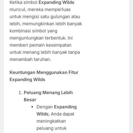
Ketika simbol
Expanding Wilds
muncul, mereka memperluas
untuk mengisi satu gulungan atau
lebih, memungkinkan lebih banyak
kombinasi simbol yang
menguntungkan terbentuk. Ini
memberi pemain kesempatan
untuk menang lebih banyak tanpa
menambah taruhan.
Keuntungan Menggunakan Fitur
Expanding Wilds
Peluang Menang Lebih
Besar
Dengan
Expanding
Wilds
, Anda dapat
meningkatkan
peluang untuk