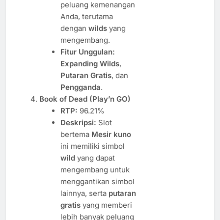
peluang kemenangan
Anda, terutama
dengan
wilds
yang
mengembang.
Fitur Unggulan:
Expanding Wilds
,
Putaran Gratis
, dan
Pengganda
.
Book of Dead (Play’n GO)
RTP:
96.21%
Deskripsi:
Slot
bertema
Mesir kuno
ini memiliki simbol
wild
yang dapat
mengembang untuk
menggantikan simbol
lainnya, serta
putaran
gratis
yang memberi
lebih banyak peluang