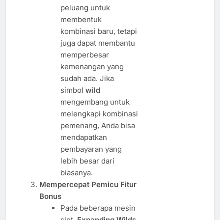
peluang untuk
membentuk
kombinasi baru, tetapi
juga dapat membantu
memperbesar
kemenangan yang
sudah ada. Jika
simbol
wild
mengembang untuk
melengkapi kombinasi
pemenang, Anda bisa
mendapatkan
pembayaran yang
lebih besar dari
biasanya.
Mempercepat Pemicu Fitur
Bonus
Pada beberapa mesin
slot,
Expanding Wilds