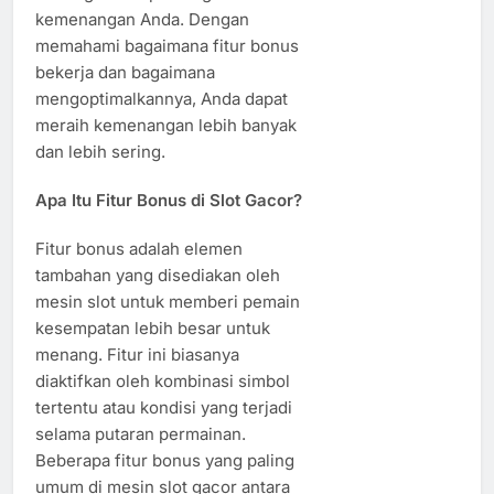
kemenangan Anda. Dengan
memahami bagaimana fitur bonus
bekerja dan bagaimana
mengoptimalkannya, Anda dapat
meraih kemenangan lebih banyak
dan lebih sering.
Apa Itu Fitur Bonus di Slot Gacor?
Fitur bonus adalah elemen
tambahan yang disediakan oleh
mesin slot untuk memberi pemain
kesempatan lebih besar untuk
menang. Fitur ini biasanya
diaktifkan oleh kombinasi simbol
tertentu atau kondisi yang terjadi
selama putaran permainan.
Beberapa fitur bonus yang paling
umum di mesin slot gacor antara