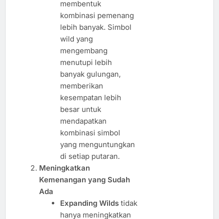
membentuk
kombinasi pemenang
lebih banyak. Simbol
wild yang
mengembang
menutupi lebih
banyak gulungan,
memberikan
kesempatan lebih
besar untuk
mendapatkan
kombinasi simbol
yang menguntungkan
di setiap putaran.
Meningkatkan
Kemenangan yang Sudah
Ada
Expanding Wilds
tidak
hanya meningkatkan