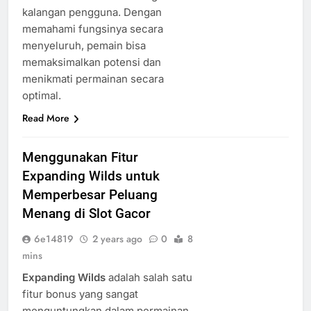
kalangan pengguna. Dengan
memahami fungsinya secara
menyeluruh, pemain bisa
memaksimalkan potensi dan
menikmati permainan secara
optimal.
Read More
Menggunakan Fitur
Expanding Wilds untuk
Memperbesar Peluang
Menang di Slot Gacor
6e14819
2 years ago
0
8
mins
Expanding Wilds
adalah salah satu
fitur bonus yang sangat
menguntungkan dalam permainan