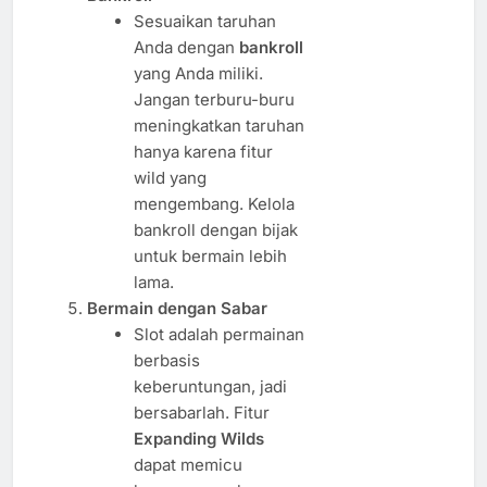
Sesuaikan taruhan
Anda dengan
bankroll
yang Anda miliki.
Jangan terburu-buru
meningkatkan taruhan
hanya karena fitur
wild yang
mengembang. Kelola
bankroll dengan bijak
untuk bermain lebih
lama.
Bermain dengan Sabar
Slot adalah permainan
berbasis
keberuntungan, jadi
bersabarlah. Fitur
Expanding Wilds
dapat memicu