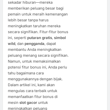
sekadar hiburan—mereka
memberikan peluang besar bagi
pemain untuk meraih kemenangan
lebih besar tanpa harus
meningkatkan taruhan mereka
secara signifikan. Fitur-fitur bonus
ini, seperti
putaran gratis
,
simbol
wild
, dan
pengganda
, dapat
membantu Anda meningkatkan
peluang menang secara signifikan.
Namun, untuk memaksimalkan
potensi fitur bonus ini, Anda perlu
tahu bagaimana cara
menggunakannya dengan bijak.
Dalam artikel ini, kami akan
mengulas cara terbaik untuk
memanfaatkan fitur bonus di
mesin
slot gacor
untuk
meningkatkan peluang