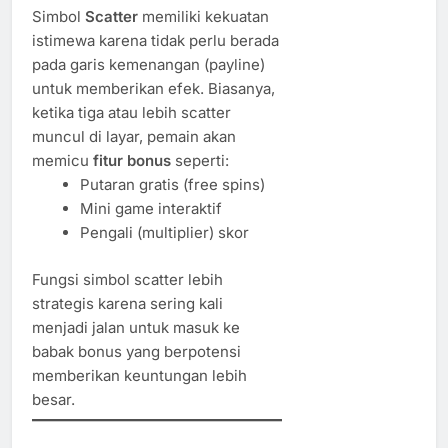
Simbol
Scatter
memiliki kekuatan
istimewa karena tidak perlu berada
pada garis kemenangan (payline)
untuk memberikan efek. Biasanya,
ketika tiga atau lebih scatter
muncul di layar, pemain akan
memicu
fitur bonus
seperti:
Putaran gratis (free spins)
Mini game interaktif
Pengali (multiplier) skor
Fungsi simbol scatter lebih
strategis karena sering kali
menjadi jalan untuk masuk ke
babak bonus yang berpotensi
memberikan keuntungan lebih
besar.