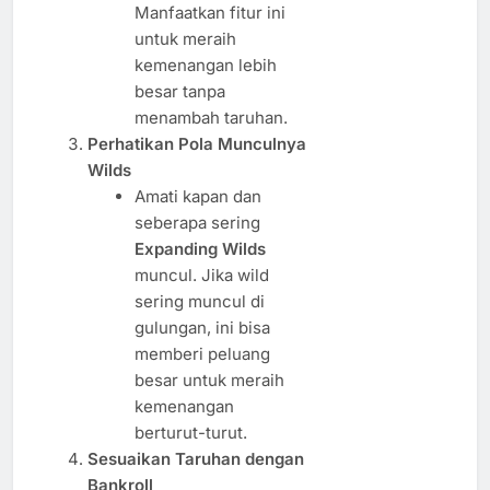
Manfaatkan fitur ini
untuk meraih
kemenangan lebih
besar tanpa
menambah taruhan.
Perhatikan Pola Munculnya
Wilds
Amati kapan dan
seberapa sering
Expanding Wilds
muncul. Jika wild
sering muncul di
gulungan, ini bisa
memberi peluang
besar untuk meraih
kemenangan
berturut-turut.
Sesuaikan Taruhan dengan
Bankroll