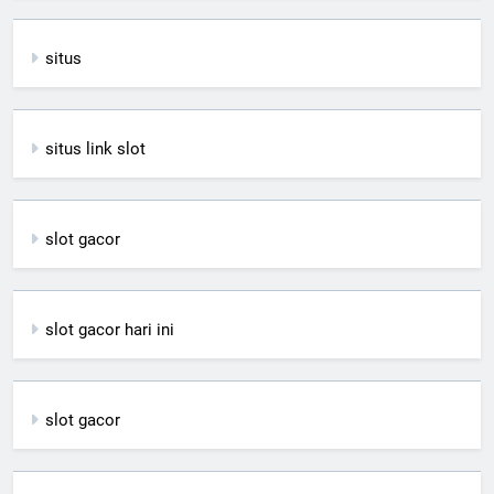
situs
situs link slot
slot gacor
slot gacor hari ini
slot gacor