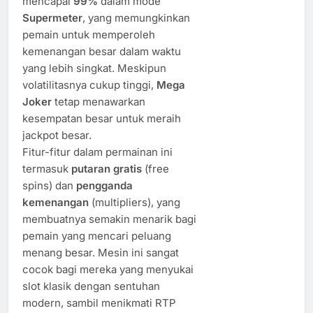
mencapai
99%
dalam mode
Supermeter
, yang memungkinkan
pemain untuk memperoleh
kemenangan besar dalam waktu
yang lebih singkat. Meskipun
volatilitasnya cukup tinggi,
Mega
Joker
tetap menawarkan
kesempatan besar untuk meraih
jackpot besar.
Fitur-fitur dalam permainan ini
termasuk
putaran gratis
(free
spins) dan
pengganda
kemenangan
(multipliers), yang
membuatnya semakin menarik bagi
pemain yang mencari peluang
menang besar. Mesin ini sangat
cocok bagi mereka yang menyukai
slot klasik dengan sentuhan
modern, sambil menikmati RTP