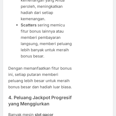
kemenangan yang Anda
peroleh, meningkatkan
hadiah dari setiap
kemenangan.
Scatters
sering memicu
fitur bonus lainnya atau
memberi pembayaran
langsung, memberi peluang
lebih banyak untuk meraih
bonus besar.
Dengan memanfaatkan fitur bonus
ini, setiap putaran memberi
peluang lebih besar untuk meraih
bonus besar dan hadiah luar biasa.
4.
Peluang Jackpot Progresif
yang Menggiurkan
Banyak mesin
slot gacor