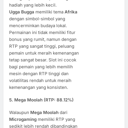
hadiah yang lebih kecil.
Ugga Bugga
memiliki tema
Afrika
dengan simbol-simbol yang
mencerminkan budaya lokal.
Permainan ini tidak memiliki fitur
bonus yang rumit, namun dengan
RTP yang sangat tinggi, peluang
pemain untuk meraih kemenangan
tetap sangat besar. Slot ini cocok
bagi pemain yang lebih memilih
mesin dengan RTP tinggi dan
volatilitas rendah untuk meraih
kemenangan yang konsisten.
5.
Mega Moolah (RTP: 88.12%)
Walaupun
Mega Moolah
dari
Microgaming
memiliki RTP yang
sedikit lebih rendah dibandingkan