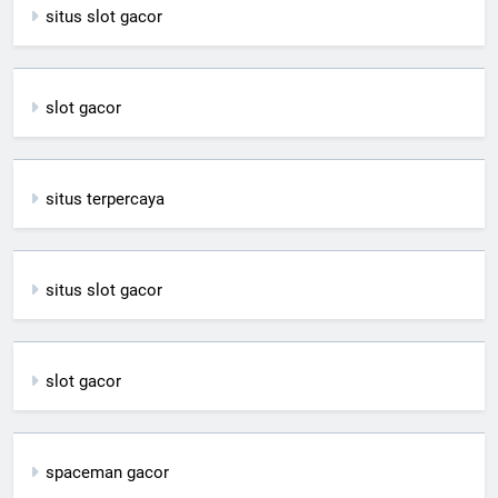
situs slot gacor
slot gacor
situs terpercaya
situs slot gacor
slot gacor
spaceman gacor