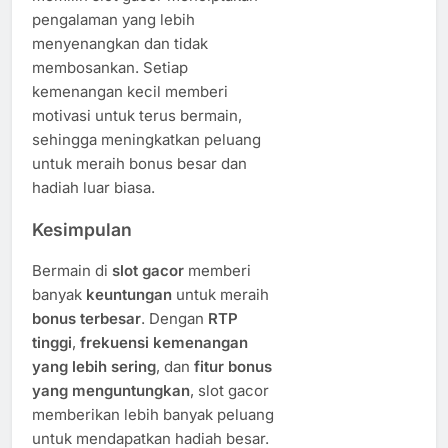
pengalaman yang lebih
menyenangkan dan tidak
membosankan. Setiap
kemenangan kecil memberi
motivasi untuk terus bermain,
sehingga meningkatkan peluang
untuk meraih bonus besar dan
hadiah luar biasa.
Kesimpulan
Bermain di
slot gacor
memberi
banyak
keuntungan
untuk meraih
bonus terbesar
. Dengan
RTP
tinggi
,
frekuensi kemenangan
yang lebih sering
, dan
fitur bonus
yang menguntungkan
, slot gacor
memberikan lebih banyak peluang
untuk mendapatkan hadiah besar.