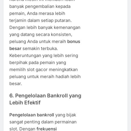
banyak pengembalian kepada
pemain, Anda merasa lebih
terjamin dalam setiap putaran.
Dengan lebih banyak kemenangan
yang datang secara konsisten,
peluang Anda untuk meraih
bonus
besar
semakin terbuka.
Keberuntungan yang lebih sering
berpihak pada pemain yang
memilih slot gacor meningkatkan
peluang untuk meraih hadiah lebih
besar.
6.
Pengelolaan Bankroll yang
Lebih Efektif
Pengelolaan bankroll
yang bijak
sangat penting dalam permainan
slot. Dengan
frekuensi