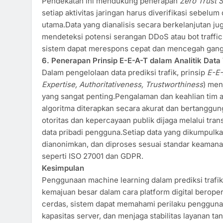
Pendekatan ini mendukung penerapan
Zero Trust 
setiap aktivitas jaringan harus diverifikasi sebelum
utama.Data yang dianalisis secara berkelanjutan j
mendeteksi potensi serangan DDoS atau bot traffic
sistem dapat merespons cepat dan mencegah gang
6. Penerapan Prinsip E-E-A-T dalam Analitik Data 
Dalam pengelolaan data prediksi trafik, prinsip
E-E-
Expertise, Authoritativeness, Trustworthiness
) men
yang sangat penting.Pengalaman dan keahlian tim a
algoritma diterapkan secara akurat dan bertanggu
otoritas dan kepercayaan publik dijaga melalui tra
data pribadi pengguna.Setiap data yang dikumpulkan
dianonimkan, dan diproses sesuai standar keamana
seperti ISO 27001 dan GDPR.
Kesimpulan
Penggunaan machine learning dalam prediksi trafik
kemajuan besar dalam cara platform digital berope
cerdas, sistem dapat memahami perilaku penggun
kapasitas server, dan menjaga stabilitas layanan ta