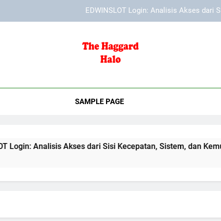
EDWINSLOT Login: Analisis Akses dari S
Login Edwinslot Lewat HP Android de
Lebah4D Login di Android dan iOS: Pandua
 Haggard Halo
Jalur Akses Alternatif untuk P
irasi Hidup Dan Tips Bermanfaat Di The Haggard Halo. Blog Un
EDWINSLOT Login: Analisis Akses dari S
SAMPLE PAGE
Login Edwinslot Lewat HP Android de
Lebah4D Login di Android dan iOS: Pandua
lisis Akses dari Sisi Kecepatan, Sistem, dan Kemudahan