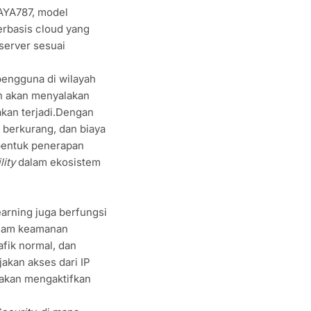
AYA787, model
rbasis cloud yang
server sesuai
pengguna di wilayah
on akan menyalakan
akan terjadi.Dengan
i berkurang, dan biaya
 bentuk penerapan
lity
dalam ekosistem
arning juga berfungsi
ncam keamanan
fik normal, dan
jakan akses dari IP
 akan mengaktifkan