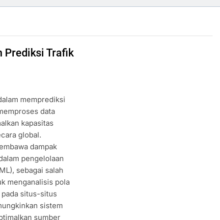
Prediksi Trafik
 dalam memprediksi
a memproses data
alkan kapasitas
cara global.
 membawa dampak
a dalam pengelolaan
(ML), sebagai salah
uk menganalisis pola
 pada situs-situs
emungkinkan sistem
ptimalkan sumber