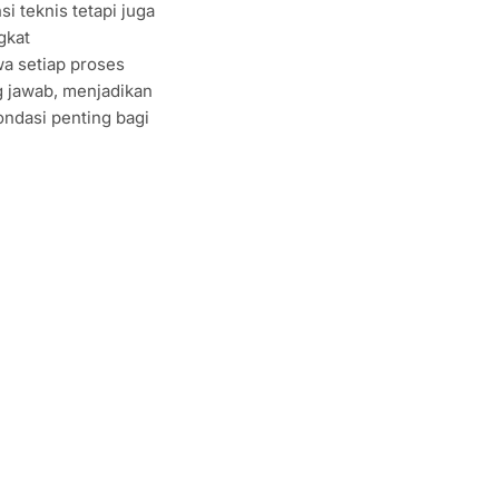
i teknis tetapi juga
gkat
a setiap proses
g jawab, menjadikan
ondasi penting bagi