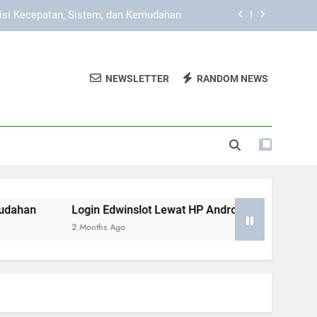
isi Kecepatan, Sistem, dan Kemudahan
ngan Proses Mudah, Aman, dan Terarah
n Praktis untuk Akses Akun yang Aman
NEWSLETTER
RANDOM NEWS
engalaman yang Nyaman dan Terstruktur
tuk Hidup Yang Lebih Bermakna.
isi Kecepatan, Sistem, dan Kemudahan
ngan Proses Mudah, Aman, dan Terarah
n Praktis untuk Akses Akun yang Aman
Login Edwinslot Lewat HP Android dengan Proses Mudah, A
2 Months Ago