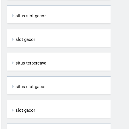
situs slot gacor
slot gacor
situs terpercaya
situs slot gacor
slot gacor