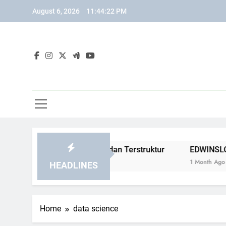
Skip
August 6, 2026
11:44:23 PM
to
content
The
Baca Insp
aman yang Nyaman dan Terstruktur
EDWINSLOT Login: Ana
1 Month Ago
HEADLINES
Home
data science