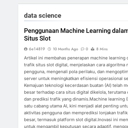
data science
Penggunaan Machine Learning dalam 
Situs Slot
6e14819
10 Months Ago
0
8 Mins
Artikel ini membahas penerapan machine learning
trafik situs slot digital, menjelaskan cara algoritm
pengguna, mengenali pola perilaku, dan mengoptim
server untuk meningkatkan efisiensi operasional se
Kemajuan teknologi kecerdasan buatan (AI) telah
besar terhadap cara situs digital dikelola, terutam
dan prediksi trafik yang dinamis.Machine learning 
satu cabang utama AI, kini menjadi alat penting unt
aktivitas pengguna dan memprediksi lonjakan trafik
besar, termasuk platform slot digital.Inovasi ini m
untuk mengambil keputusan secara adaptif, mengo