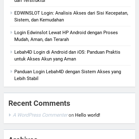
dan Terstruktur
EDWINSLOT Login: Analisis Akses dari Sisi Kecepatan,
Sistem, dan Kemudahan
Login Edwinslot Lewat HP Android dengan Proses
Mudah, Aman, dan Terarah
Lebah4D Login di Android dan iOS: Panduan Praktis
untuk Akses Akun yang Aman
Panduan Login Lebah4D dengan Sistem Akses yang
Lebih Stabil
Recent Comments
A WordPress Commenter
on
Hello world!