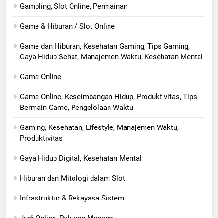
Gambling, Slot Online, Permainan
Game & Hiburan / Slot Online
Game dan Hiburan, Kesehatan Gaming, Tips Gaming,
Gaya Hidup Sehat, Manajemen Waktu, Kesehatan Mental
Game Online
Game Online, Keseimbangan Hidup, Produktivitas, Tips
Bermain Game, Pengelolaan Waktu
Gaming, Kesehatan, Lifestyle, Manajemen Waktu,
Produktivitas
Gaya Hidup Digital, Kesehatan Mental
Hiburan dan Mitologi dalam Slot
Infrastruktur & Rekayasa Sistem
Judi Online, Peluang Menang