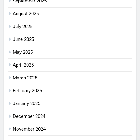
September 2025
August 2025
July 2025
June 2025
May 2025
April 2025
March 2025
February 2025
January 2025
December 2024
November 2024