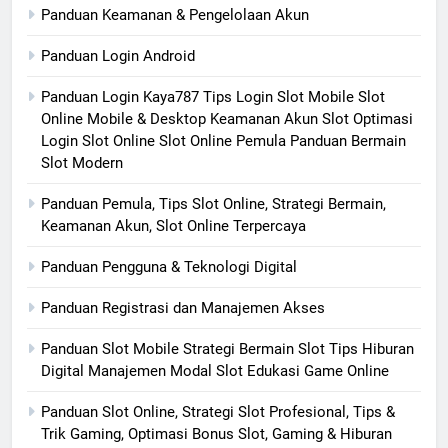
Panduan Keamanan & Pengelolaan Akun
Panduan Login Android
Panduan Login Kaya787 Tips Login Slot Mobile Slot
Online Mobile & Desktop Keamanan Akun Slot Optimasi
Login Slot Online Slot Online Pemula Panduan Bermain
Slot Modern
Panduan Pemula, Tips Slot Online, Strategi Bermain,
Keamanan Akun, Slot Online Terpercaya
Panduan Pengguna & Teknologi Digital
Panduan Registrasi dan Manajemen Akses
Panduan Slot Mobile Strategi Bermain Slot Tips Hiburan
Digital Manajemen Modal Slot Edukasi Game Online
Panduan Slot Online, Strategi Slot Profesional, Tips &
Trik Gaming, Optimasi Bonus Slot, Gaming & Hiburan