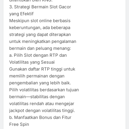
3. Strategi Bermain Slot Gacor
yang Efektif
Meskipun slot online berbasis
keberuntungan, ada beberapa
strategi yang dapat diterapkan
untuk meningkatkan pengalaman
bermain dan peluang menang:
a. Pilih Slot dengan RTP dan
Volatilitas yang Sesuai
Gunakan daftar RTP tinggi untuk
memilih permainan dengan
pengembalian yang lebih baik.
Pilih volatilitas berdasarkan tujuan
bermain—stabilitas dengan
volatilitas rendah atau mengejar
jackpot dengan volatilitas tinggi.
b. Manfaatkan Bonus dan Fitur
Free Spin