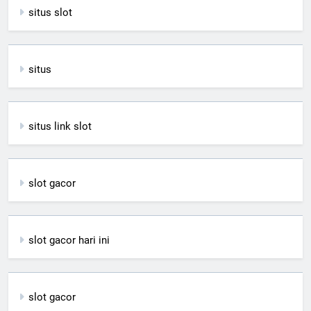
situs slot
situs
situs link slot
slot gacor
slot gacor hari ini
slot gacor