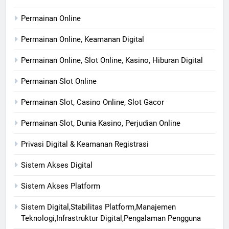
Permainan Online
Permainan Online, Keamanan Digital
Permainan Online, Slot Online, Kasino, Hiburan Digital
Permainan Slot Online
Permainan Slot, Casino Online, Slot Gacor
Permainan Slot, Dunia Kasino, Perjudian Online
Privasi Digital & Keamanan Registrasi
Sistem Akses Digital
Sistem Akses Platform
Sistem Digital,Stabilitas Platform,Manajemen
Teknologi,Infrastruktur Digital,Pengalaman Pengguna