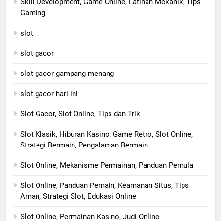
Skill Development, Game Online, Latihan Mekanik, Tips
Gaming
slot
slot gacor
slot gacor gampang menang
slot gacor hari ini
Slot Gacor, Slot Online, Tips dan Trik
Slot Klasik, Hiburan Kasino, Game Retro, Slot Online,
Strategi Bermain, Pengalaman Bermain
Slot Online, Mekanisme Permainan, Panduan Pemula
Slot Online, Panduan Pemain, Keamanan Situs, Tips
Aman, Strategi Slot, Edukasi Online
Slot Online, Permainan Kasino, Judi Online