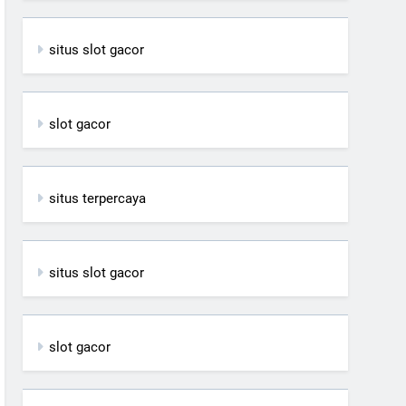
situs slot gacor
slot gacor
situs terpercaya
situs slot gacor
slot gacor