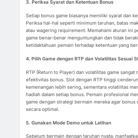
3. Periksa Syarat dan Ketentuan Bonus
Setiap bonus game biasanya memiliki syarat dan k
Periksa hal-hal seperti minimum taruhan, batas m
atau wagering requirement. Memahami aturan ini p
game benar-benar menguntungkan dan tidak berakhi
ketidaktahuan pemain terhadap ketentuan yang ber
4. Pilih Game dengan RTP dan Volatilitas Sesuai S
RTP (Return to Player) dan volatilitas game sanga
efektivitas bonus. Slot dengan RTP tinggi cender
kemenangan lebih sering, sementara volatilitas m
hadiah dalam setiap bonus. Pemain profesional me
game dengan strategi bermain mereka agar bonus 
secara optimal.
5. Gunakan Mode Demo untuk Latihan
Sebelum bermain dengan taruhan nyata, manfaatk