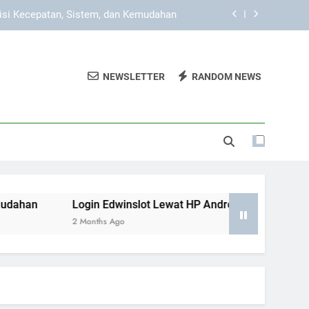
isi Kecepatan, Sistem, dan Kemudahan
ngan Proses Mudah, Aman, dan Terarah
n Praktis untuk Akses Akun yang Aman
NEWSLETTER
RANDOM NEWS
engalaman yang Nyaman dan Terstruktur
tuk Hidup Yang Lebih Bermakna.
isi Kecepatan, Sistem, dan Kemudahan
ngan Proses Mudah, Aman, dan Terarah
n Praktis untuk Akses Akun yang Aman
Login Edwinslot Lewat HP Android dengan Proses Mudah, 
2 Months Ago