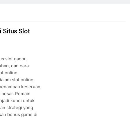
Situs Slot
s slot gacor,
uhan, dan cara
t online.
alam slot online,
ya menambah keseruan,
 besar. Pemain
jadi kunci untuk
an strategi yang
lkan bonus game di