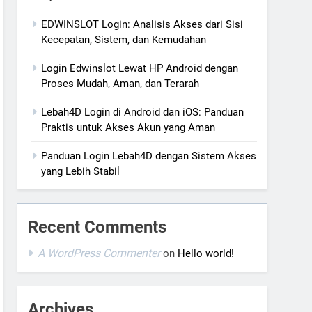
EDWINSLOT Login: Analisis Akses dari Sisi
Kecepatan, Sistem, dan Kemudahan
Login Edwinslot Lewat HP Android dengan
Proses Mudah, Aman, dan Terarah
Lebah4D Login di Android dan iOS: Panduan
Praktis untuk Akses Akun yang Aman
Panduan Login Lebah4D dengan Sistem Akses
yang Lebih Stabil
Recent Comments
A WordPress Commenter
on
Hello world!
Archives