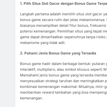
1. Pilih Situs Slot Gacor dengan Bonus Game Terp
Langkah pertama adalah memilih situs slot gacor 
bonus game secara rutin dan jelas mekanismenya. 
biasanya menampilkan detail fitur bonus, frekuens
potensi kemenangan. Pemilihan situs yang tepat 
game dapat dimanfaatkan sepenuhnya tanpa risiko 
mekanisme yang tidak adil.
2. Pahami Jenis Bonus Game yang Tersedia
Bonus game hadir dalam berbagai bentuk: putaran 
interaktif, multipliers, atau simbol khusus seperti W
Memahami jenis bonus game yang tersedia memba
menyesuaikan strategi taruhan dan meningkatkan 
kombinasi kemenangan maksimal. Misalnya, mini-ga
memberikan reward tambahan yang bisa mempengar
kemenangan.