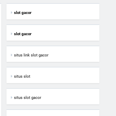
slot gacor
slot gacor
situs link slot gacor
situs slot
situs slot gacor