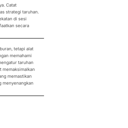
a. Catat
s strategi taruhan.
katan di sesi
faatkan secara
uran, tetapi alat
Dengan memahami
engatur taruhan
pat memaksimalkan
tang memastikan
ng menyenangkan