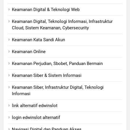
Keamanan Digital & Teknologi Web
Keamanan Digital, Teknologi Informasi, Infrastruktur
Cloud, Sistem Keamanan, Cybersecurity
Keamanan Kata Sandi Akun
Keamanan Online
Keamanan Perjudian, Sbobet, Panduan Bermain
Keamanan Siber & Sistem Informasi
Keamanan Siber, Infrastruktur Digital, Teknologi
Informasi
link alternatif edwinslot
login edwinslot alternatif
Navigasi Digital dan Panduan Akses