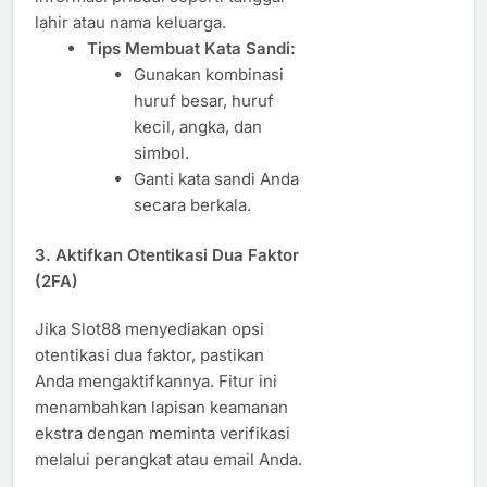
lahir atau nama keluarga.
Tips Membuat Kata Sandi:
Gunakan kombinasi
huruf besar, huruf
kecil, angka, dan
simbol.
Ganti kata sandi Anda
secara berkala.
3. Aktifkan Otentikasi Dua Faktor
(2FA)
Jika Slot88 menyediakan opsi
otentikasi dua faktor, pastikan
Anda mengaktifkannya. Fitur ini
menambahkan lapisan keamanan
ekstra dengan meminta verifikasi
melalui perangkat atau email Anda.