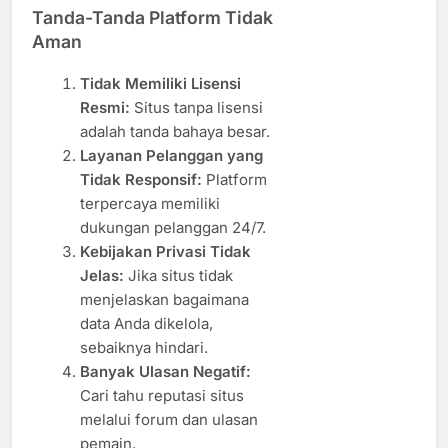
Tanda-Tanda Platform Tidak
Aman
Tidak Memiliki Lisensi
Resmi:
Situs tanpa lisensi
adalah tanda bahaya besar.
Layanan Pelanggan yang
Tidak Responsif:
Platform
terpercaya memiliki
dukungan pelanggan 24/7.
Kebijakan Privasi Tidak
Jelas:
Jika situs tidak
menjelaskan bagaimana
data Anda dikelola,
sebaiknya hindari.
Banyak Ulasan Negatif:
Cari tahu reputasi situs
melalui forum dan ulasan
pemain.