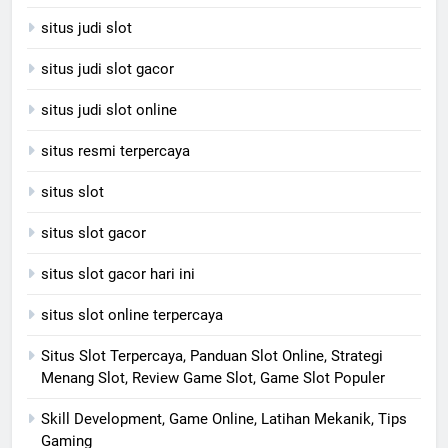
situs judi slot
situs judi slot gacor
situs judi slot online
situs resmi terpercaya
situs slot
situs slot gacor
situs slot gacor hari ini
situs slot online terpercaya
Situs Slot Terpercaya, Panduan Slot Online, Strategi
Menang Slot, Review Game Slot, Game Slot Populer
Skill Development, Game Online, Latihan Mekanik, Tips
Gaming