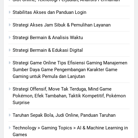
Stabilitas Akses dan Panduan Login
Strategi Akses Jam Sibuk & Pemulihan Layanan
Strategi Bermain & Analisis Waktu
Strategi Bermain & Edukasi Digital
Strategi Game Online Tips Efisiensi Gaming Manajemen
Sumber Daya Game Pengembangan Karakter Game
Gaming untuk Pemula dan Lanjutan
Strategi Offensif, Move Tak Terduga, Mind Game
Pokémon, Efek Tambahan, Taktik Kompetitif, Pokémon
Surprise
Taruhan Sepak Bola, Judi Online, Panduan Taruhan
Technology > Gaming Topics > AI & Machine Learning in
Games