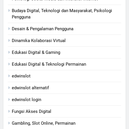
Budaya Digital, Teknologi dan Masyarakat, Psikologi
Pengguna
Desain & Pengalaman Pengguna
Dinamika Kolaborasi Virtual
Edukasi Digital & Gaming
Edukasi Digital & Teknologi Permainan
edwinslot
edwinslot alternatif
edwinslot login
Fungsi Akses Digital
Gambling, Slot Online, Permainan