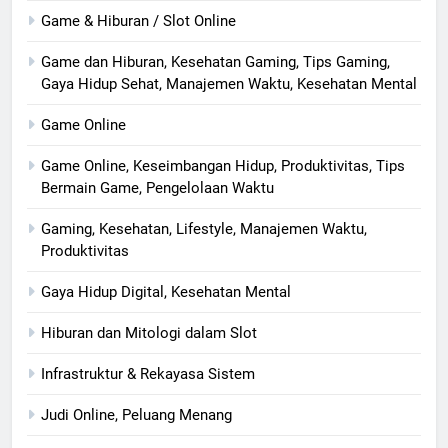
Game & Hiburan / Slot Online
Game dan Hiburan, Kesehatan Gaming, Tips Gaming,
Gaya Hidup Sehat, Manajemen Waktu, Kesehatan Mental
Game Online
Game Online, Keseimbangan Hidup, Produktivitas, Tips
Bermain Game, Pengelolaan Waktu
Gaming, Kesehatan, Lifestyle, Manajemen Waktu,
Produktivitas
Gaya Hidup Digital, Kesehatan Mental
Hiburan dan Mitologi dalam Slot
Infrastruktur & Rekayasa Sistem
Judi Online, Peluang Menang