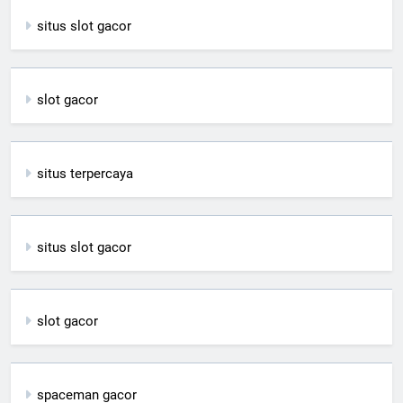
situs slot gacor
slot gacor
situs terpercaya
situs slot gacor
slot gacor
spaceman gacor