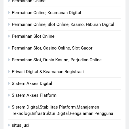
Permainan Online
Permainan Online, Keamanan Digital
Permainan Online, Slot Online, Kasino, Hiburan Digital
Permainan Slot Online
Permainan Slot, Casino Online, Slot Gacor
Permainan Slot, Dunia Kasino, Perjudian Online
Privasi Digital & Keamanan Registrasi
Sistem Akses Digital
Sistem Akses Platform
Sistem Digital,Stabilitas Platform,Manajemen
Teknologi,Infrastruktur Digital,Pengalaman Pengguna
situs judi