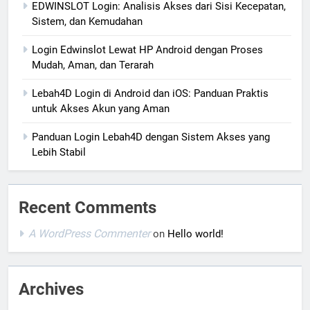
EDWINSLOT Login: Analisis Akses dari Sisi Kecepatan,
Sistem, dan Kemudahan
Login Edwinslot Lewat HP Android dengan Proses
Mudah, Aman, dan Terarah
Lebah4D Login di Android dan iOS: Panduan Praktis
untuk Akses Akun yang Aman
Panduan Login Lebah4D dengan Sistem Akses yang
Lebih Stabil
Recent Comments
A WordPress Commenter
on
Hello world!
Archives