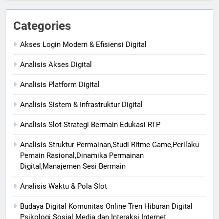
Categories
Akses Login Modern & Efisiensi Digital
Analisis Akses Digital
Analisis Platform Digital
Analisis Sistem & Infrastruktur Digital
Analisis Slot Strategi Bermain Edukasi RTP
Analisis Struktur Permainan,Studi Ritme Game,Perilaku
Pemain Rasional,Dinamika Permainan
Digital,Manajemen Sesi Bermain
Analisis Waktu & Pola Slot
Budaya Digital Komunitas Online Tren Hiburan Digital
Psikologi Sosial Media dan Interaksi Internet