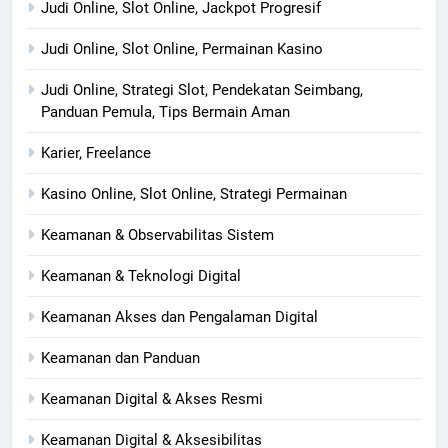
Judi Online, Slot Online, Jackpot Progresif
Judi Online, Slot Online, Permainan Kasino
Judi Online, Strategi Slot, Pendekatan Seimbang,
Panduan Pemula, Tips Bermain Aman
Karier, Freelance
Kasino Online, Slot Online, Strategi Permainan
Keamanan & Observabilitas Sistem
Keamanan & Teknologi Digital
Keamanan Akses dan Pengalaman Digital
Keamanan dan Panduan
Keamanan Digital & Akses Resmi
Keamanan Digital & Aksesibilitas