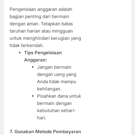
Pengelolaan anggaran adalah
bagian penting dari bermain
dengan aman. Tetapkan batas
taruhan harian atau mingguan
untuk menghindari kerugian yang
tidak terkendali.
Tips Pengelolaan
Anggaran:
Jangan bermain
dengan uang yang
Anda tidak mampu
kehilangan.
Pisahkan dana untuk
bermain dengan
kebutuhan sehari-
hari.
7. Gunakan Metode Pembayaran