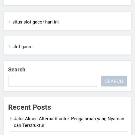
situs slot gacor hari ini
slot gacor
Search
SEARCH
Recent Posts
Jalur Akses Alternatif untuk Pengalaman yang Nyaman
dan Terstruktur