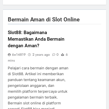
Bermain Aman di Slot Online
Slot88: Bagaimana
Memastikan Anda Bermain
dengan Aman?
6e14819
2 years ago
0
6
mins
Pelajari cara bermain dengan aman
di Slot88. Artikel ini memberikan
panduan tentang keamanan akun,
pengelolaan anggaran, dan
memilih platform terpercaya untuk
pengalaman bermain terbaik.
Bermain slot online di platform
seperti Slot88 bisa menjadi