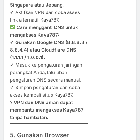
Singapura atau Jepang
.
✔ Aktifkan VPN dan coba akses
link alternatif Kaya787.
Cara mengganti DNS untuk
mengakses Kaya787:
✔
Gunakan Google DNS (8.8.8.8 /
8.8.4.4) atau Cloudflare DNS
(1.1.1.1 / 1.0.0.1).
✔ Masuk ke pengaturan jaringan
perangkat Anda, lalu ubah
pengaturan DNS secara manual.
✔ Simpan pengaturan dan coba
akses kembali situs Kaya787.
?
VPN dan DNS aman dapat
membantu mengakses Kaya787
tanpa hambatan.
5. Gunakan Browser