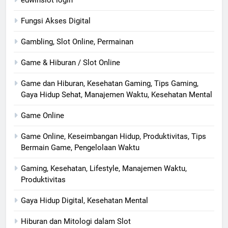
Fungsi Akses Digital
Gambling, Slot Online, Permainan
Game & Hiburan / Slot Online
Game dan Hiburan, Kesehatan Gaming, Tips Gaming,
Gaya Hidup Sehat, Manajemen Waktu, Kesehatan Mental
Game Online
Game Online, Keseimbangan Hidup, Produktivitas, Tips
Bermain Game, Pengelolaan Waktu
Gaming, Kesehatan, Lifestyle, Manajemen Waktu,
Produktivitas
Gaya Hidup Digital, Kesehatan Mental
Hiburan dan Mitologi dalam Slot