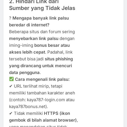
2. Hindari Link dari
Sumber yang Tidak Jelas
?
Mengapa banyak link palsu
beredar di internet?
Beberapa situs dan forum sering
menyebarkan link palsu
dengan
iming-iming
bonus besar atau
akses lebih cepat
. Padahal, link
tersebut bisa jadi
situs phishing
yang dirancang untuk mencuri
data pengguna
.
Cara mengenali link palsu:
✔ URL terlihat mirip, tetapi
memiliki tambahan karakter aneh
(contoh: kaya787-login.com atau
kaya787bonus.net).
✔ Tidak memiliki
HTTPS (ikon
gembok di bilah alamat browser)
,
yang menandakan situs tidak