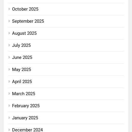
October 2025
September 2025
August 2025
July 2025
June 2025
May 2025
April 2025
March 2025
February 2025
January 2025
December 2024