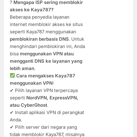
?
Mengapa ISP sering memblokir
akses ke Kaya787?
Beberapa penyedia layanan
internet memblokir akses ke situs
seperti Kaya787 menggunakan
pemblokiran berbasis DNS
. Untuk
menghindari pemblokiran ini, Anda
bisa
menggunakan VPN atau
mengganti DNS ke layanan yang
lebih aman
.
Cara mengakses Kaya787
menggunakan VPN:
✔ Pilih layanan VPN terpercaya
seperti
NordVPN, ExpressVPN,
atau CyberGhost
.
✔ Install aplikasi VPN di perangkat
Anda.
✔ Pilih server dari negara yang
tidak memblokir Kaya787, misalnya