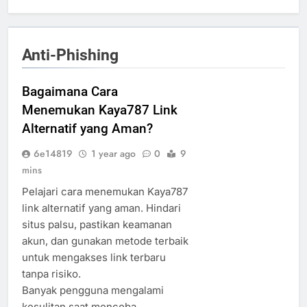
Anti-Phishing
Bagaimana Cara
Menemukan Kaya787 Link
Alternatif yang Aman?
6e14819
1 year ago
0
9
mins
Pelajari cara menemukan Kaya787
link alternatif yang aman. Hindari
situs palsu, pastikan keamanan
akun, dan gunakan metode terbaik
untuk mengakses link terbaru
tanpa risiko.
Banyak pengguna mengalami
kesulitan saat mencoba