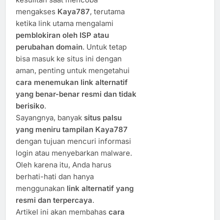
mengakses
Kaya787
, terutama
ketika link utama mengalami
pemblokiran oleh ISP atau
perubahan domain
. Untuk tetap
bisa masuk ke situs ini dengan
aman, penting untuk mengetahui
cara menemukan link alternatif
yang benar-benar resmi dan tidak
berisiko
.
Sayangnya, banyak
situs palsu
yang meniru tampilan Kaya787
dengan tujuan mencuri informasi
login atau menyebarkan malware.
Oleh karena itu, Anda harus
berhati-hati dan hanya
menggunakan
link alternatif yang
resmi dan terpercaya
.
Artikel ini akan membahas
cara