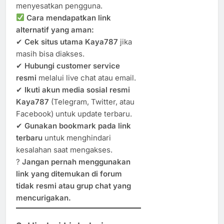
menyesatkan pengguna.
Cara mendapatkan link
alternatif yang aman:
✔
Cek situs utama Kaya787
jika
masih bisa diakses.
✔
Hubungi customer service
resmi
melalui live chat atau email.
✔
Ikuti akun media sosial resmi
Kaya787
(Telegram, Twitter, atau
Facebook) untuk update terbaru.
✔
Gunakan bookmark pada link
terbaru
untuk menghindari
kesalahan saat mengakses.
?
Jangan pernah menggunakan
link yang ditemukan di forum
tidak resmi atau grup chat yang
mencurigakan.