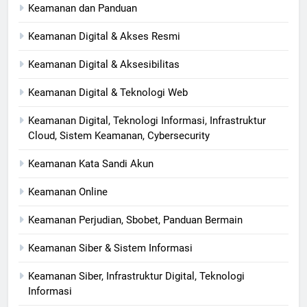
Keamanan dan Panduan
Keamanan Digital & Akses Resmi
Keamanan Digital & Aksesibilitas
Keamanan Digital & Teknologi Web
Keamanan Digital, Teknologi Informasi, Infrastruktur
Cloud, Sistem Keamanan, Cybersecurity
Keamanan Kata Sandi Akun
Keamanan Online
Keamanan Perjudian, Sbobet, Panduan Bermain
Keamanan Siber & Sistem Informasi
Keamanan Siber, Infrastruktur Digital, Teknologi
Informasi