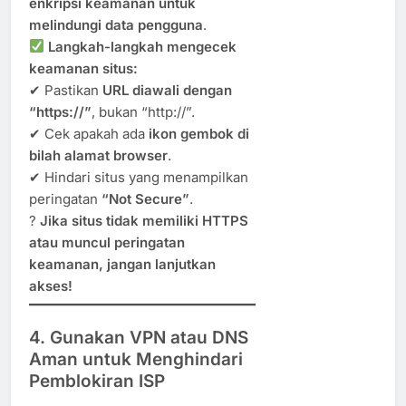
enkripsi keamanan untuk
melindungi data pengguna
.
Langkah-langkah mengecek
keamanan situs:
✔ Pastikan
URL diawali dengan
“https://”
, bukan “http://”.
✔ Cek apakah ada
ikon gembok di
bilah alamat browser
.
✔ Hindari situs yang menampilkan
peringatan
“Not Secure”
.
?
Jika situs tidak memiliki HTTPS
atau muncul peringatan
keamanan, jangan lanjutkan
akses!
4. Gunakan VPN atau DNS
Aman untuk Menghindari
Pemblokiran ISP