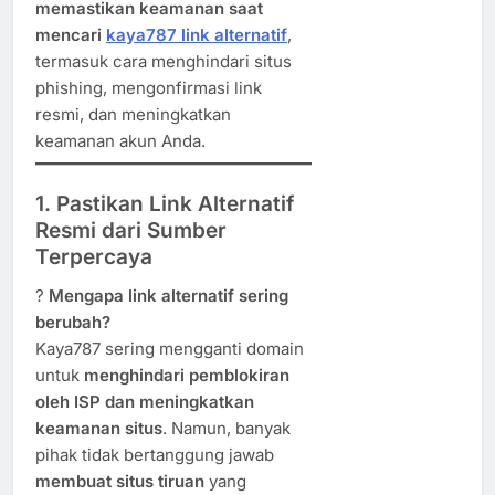
memastikan keamanan saat
mencari
kaya787 link alternatif
,
termasuk cara menghindari situs
phishing, mengonfirmasi link
resmi, dan meningkatkan
keamanan akun Anda.
1. Pastikan Link Alternatif
Resmi dari Sumber
Terpercaya
?
Mengapa link alternatif sering
berubah?
Kaya787 sering mengganti domain
untuk
menghindari pemblokiran
oleh ISP dan meningkatkan
keamanan situs
. Namun, banyak
pihak tidak bertanggung jawab
membuat situs tiruan
yang