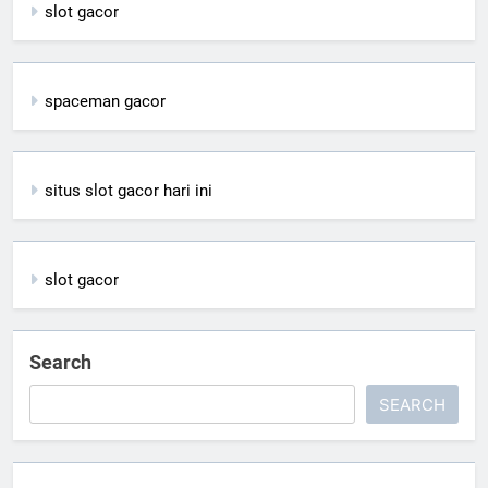
slot gacor
spaceman gacor
situs slot gacor hari ini
slot gacor
Search
SEARCH