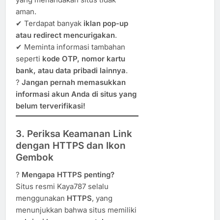
aman.
✔ Terdapat banyak
iklan pop-up
atau redirect mencurigakan
.
✔ Meminta informasi tambahan
seperti
kode OTP, nomor kartu
bank, atau data pribadi lainnya
.
?
Jangan pernah memasukkan
informasi akun Anda di situs yang
belum terverifikasi!
3. Periksa Keamanan Link
dengan HTTPS dan Ikon
Gembok
?
Mengapa HTTPS penting?
Situs resmi Kaya787 selalu
menggunakan
HTTPS
, yang
menunjukkan bahwa situs memiliki