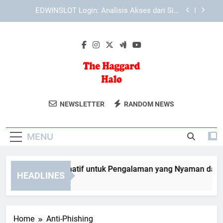
Skip
Login Edwinslot Lewat HP Android dengan
to
Proses Mudah, Aman, dan Terarah
content
Lebah4D Login di Android dan iOS: Panduan
Praktis untuk Akses Akun yang Aman
Jalur Akses Alternatif untuk Pengalaman yang
Nyaman dan Terstruktur
EDWINSLOT Login: Analisis Akses dari Sisi
Kecepatan, Sistem, dan Kemudahan
The Haggard
Baca Inspirasi Hidup Dan Tips
Login Edwinslot Lewat HP Android dengan
NEWSLETTER
RANDOM NEWS
Proses Mudah, Aman, dan Terarah
Halo
Bermanfaat Di The Haggard Halo. Blog
Lebah4D Login di Android dan iOS: Panduan
Untuk Hidup Yang Lebih Bermakna.
Praktis untuk Akses Akun yang Aman
MENU
alur Akses Alternatif untuk Pengalaman yang Nyaman dan Ter
HEADLINES
 Weeks Ago
Home
Anti-Phishing