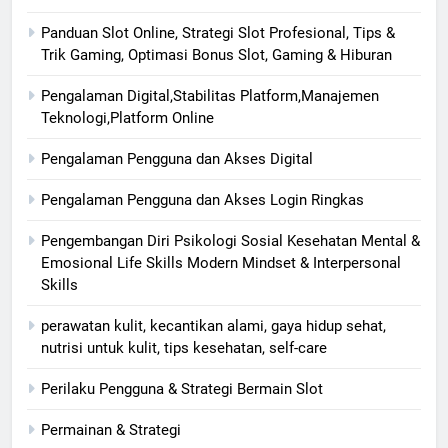
Panduan Slot Online, Strategi Slot Profesional, Tips &
Trik Gaming, Optimasi Bonus Slot, Gaming & Hiburan
Pengalaman Digital,Stabilitas Platform,Manajemen
Teknologi,Platform Online
Pengalaman Pengguna dan Akses Digital
Pengalaman Pengguna dan Akses Login Ringkas
Pengembangan Diri Psikologi Sosial Kesehatan Mental &
Emosional Life Skills Modern Mindset & Interpersonal
Skills
perawatan kulit, kecantikan alami, gaya hidup sehat,
nutrisi untuk kulit, tips kesehatan, self-care
Perilaku Pengguna & Strategi Bermain Slot
Permainan & Strategi