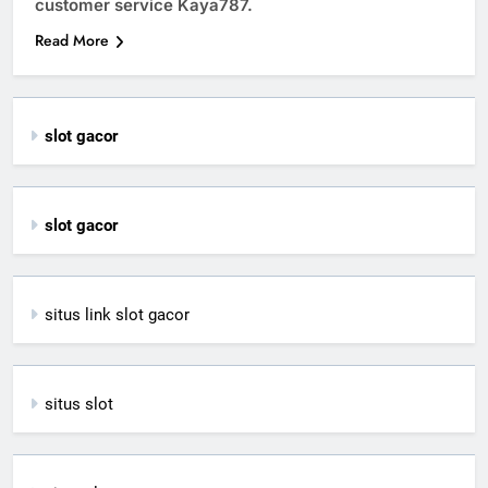
customer service Kaya787.
Read More
slot gacor
slot gacor
situs link slot gacor
situs slot