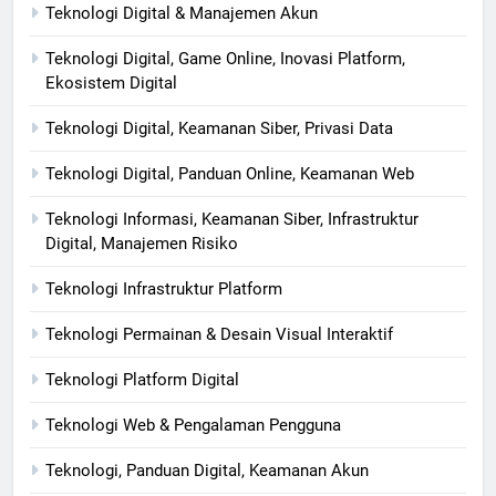
Teknologi Digital & Manajemen Akun
Teknologi Digital, Game Online, Inovasi Platform,
Ekosistem Digital
Teknologi Digital, Keamanan Siber, Privasi Data
Teknologi Digital, Panduan Online, Keamanan Web
Teknologi Informasi, Keamanan Siber, Infrastruktur
Digital, Manajemen Risiko
Teknologi Infrastruktur Platform
Teknologi Permainan & Desain Visual Interaktif
Teknologi Platform Digital
Teknologi Web & Pengalaman Pengguna
Teknologi, Panduan Digital, Keamanan Akun