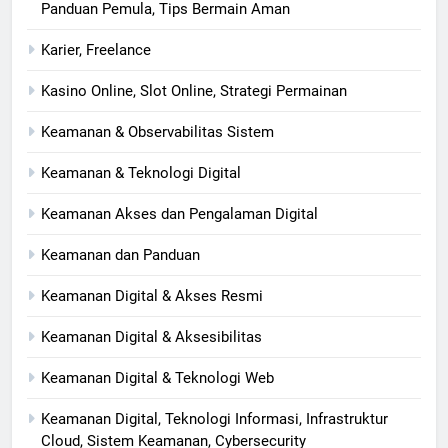
Panduan Pemula, Tips Bermain Aman
Karier, Freelance
Kasino Online, Slot Online, Strategi Permainan
Keamanan & Observabilitas Sistem
Keamanan & Teknologi Digital
Keamanan Akses dan Pengalaman Digital
Keamanan dan Panduan
Keamanan Digital & Akses Resmi
Keamanan Digital & Aksesibilitas
Keamanan Digital & Teknologi Web
Keamanan Digital, Teknologi Informasi, Infrastruktur
Cloud, Sistem Keamanan, Cybersecurity