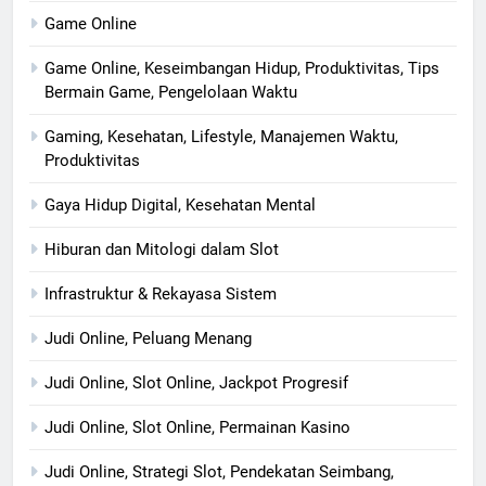
Game Online
Game Online, Keseimbangan Hidup, Produktivitas, Tips
Bermain Game, Pengelolaan Waktu
Gaming, Kesehatan, Lifestyle, Manajemen Waktu,
Produktivitas
Gaya Hidup Digital, Kesehatan Mental
Hiburan dan Mitologi dalam Slot
Infrastruktur & Rekayasa Sistem
Judi Online, Peluang Menang
Judi Online, Slot Online, Jackpot Progresif
Judi Online, Slot Online, Permainan Kasino
Judi Online, Strategi Slot, Pendekatan Seimbang,