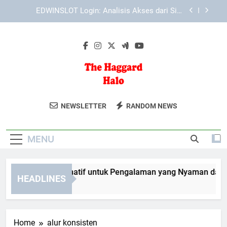
Skip
Login Edwinslot Lewat HP Android dengan
to
Proses Mudah, Aman, dan Terarah
content
Lebah4D Login di Android dan iOS: Panduan
Praktis untuk Akses Akun yang Aman
Jalur Akses Alternatif untuk Pengalaman yang
Nyaman dan Terstruktur
EDWINSLOT Login: Analisis Akses dari Sisi
Kecepatan, Sistem, dan Kemudahan
The Haggard
Baca Inspirasi Hidup Dan Tips
Login Edwinslot Lewat HP Android dengan
NEWSLETTER
RANDOM NEWS
Proses Mudah, Aman, dan Terarah
Halo
Bermanfaat Di The Haggard Halo. Blog
Lebah4D Login di Android dan iOS: Panduan
Untuk Hidup Yang Lebih Bermakna.
Praktis untuk Akses Akun yang Aman
MENU
alur Akses Alternatif untuk Pengalaman yang Nyaman dan Ter
HEADLINES
 Weeks Ago
Home
alur konsisten