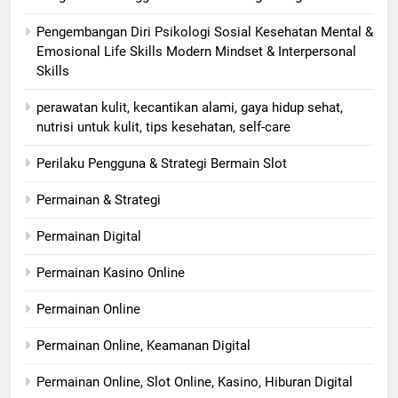
Pengembangan Diri Psikologi Sosial Kesehatan Mental &
Emosional Life Skills Modern Mindset & Interpersonal
Skills
perawatan kulit, kecantikan alami, gaya hidup sehat,
nutrisi untuk kulit, tips kesehatan, self-care
Perilaku Pengguna & Strategi Bermain Slot
Permainan & Strategi
Permainan Digital
Permainan Kasino Online
Permainan Online
Permainan Online, Keamanan Digital
Permainan Online, Slot Online, Kasino, Hiburan Digital