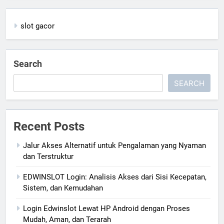
slot gacor
Search
SEARCH
Recent Posts
Jalur Akses Alternatif untuk Pengalaman yang Nyaman
dan Terstruktur
EDWINSLOT Login: Analisis Akses dari Sisi Kecepatan,
Sistem, dan Kemudahan
Login Edwinslot Lewat HP Android dengan Proses
Mudah, Aman, dan Terarah