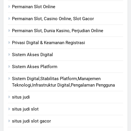
Permainan Slot Online
Permainan Slot, Casino Online, Slot Gacor
Permainan Slot, Dunia Kasino, Perjudian Online
Privasi Digital & Keamanan Registrasi
Sistem Akses Digital
Sistem Akses Platform
Sistem Digital,Stabilitas Platform,Manajemen
Teknologi,Infrastruktur Digital,Pengalaman Pengguna
situs judi
situs judi slot
situs judi slot gacor