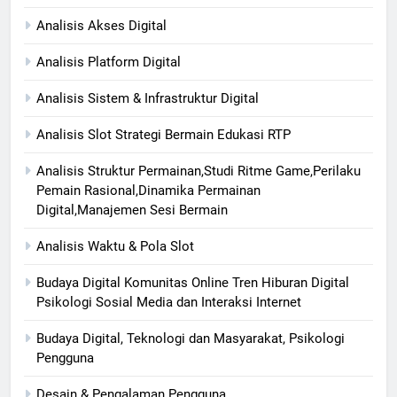
Analisis Akses Digital
Analisis Platform Digital
Analisis Sistem & Infrastruktur Digital
Analisis Slot Strategi Bermain Edukasi RTP
Analisis Struktur Permainan,Studi Ritme Game,Perilaku
Pemain Rasional,Dinamika Permainan
Digital,Manajemen Sesi Bermain
Analisis Waktu & Pola Slot
Budaya Digital Komunitas Online Tren Hiburan Digital
Psikologi Sosial Media dan Interaksi Internet
Budaya Digital, Teknologi dan Masyarakat, Psikologi
Pengguna
Desain & Pengalaman Pengguna