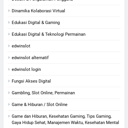
Dinamika Kolaborasi Virtual
Edukasi Digital & Gaming
Edukasi Digital & Teknologi Permainan
edwinslot
edwinslot alternatif
edwinslot login
Fungsi Akses Digital
Gambling, Slot Online, Permainan
Game & Hiburan / Slot Online
Game dan Hiburan, Kesehatan Gaming, Tips Gaming,
Gaya Hidup Sehat, Manajemen Waktu, Kesehatan Mental