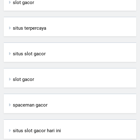
slot gacor
situs terpercaya
situs slot gacor
slot gacor
spaceman gacor
situs slot gacor hari ini