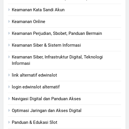
Keamanan Kata Sandi Akun
Keamanan Online
Keamanan Perjudian, Sbobet, Panduan Bermain
Keamanan Siber & Sistem Informasi
Keamanan Siber, Infrastruktur Digital, Teknologi
Informasi
link alternatif edwinslot
login edwinslot alternatif
Navigasi Digital dan Panduan Akses
Optimasi Jaringan dan Akses Digital
Panduan & Edukasi Slot