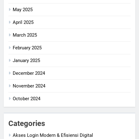
May 2025
April 2025
March 2025
February 2025
January 2025
December 2024
November 2024
October 2024
Categories
Akses Login Modern & Efisiensi Digital