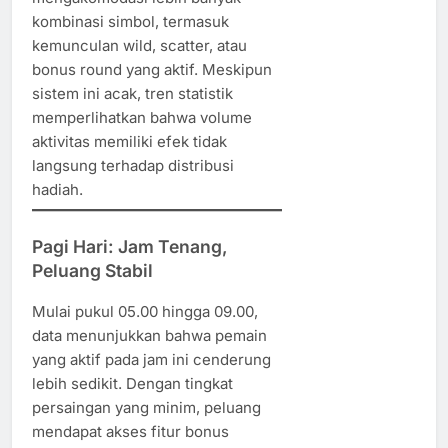
kombinasi simbol, termasuk
kemunculan wild, scatter, atau
bonus round yang aktif. Meskipun
sistem ini acak, tren statistik
memperlihatkan bahwa volume
aktivitas memiliki efek tidak
langsung terhadap distribusi
hadiah.
Pagi Hari: Jam Tenang,
Peluang Stabil
Mulai pukul 05.00 hingga 09.00,
data menunjukkan bahwa pemain
yang aktif pada jam ini cenderung
lebih sedikit. Dengan tingkat
persaingan yang minim, peluang
mendapat akses fitur bonus