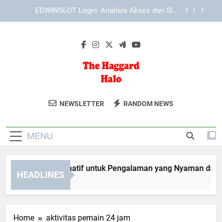
Skip
Login Edwinslot Lewat HP Android dengan
to
Proses Mudah, Aman, dan Terarah
content
Lebah4D Login di Android dan iOS: Panduan
Praktis untuk Akses Akun yang Aman
Jalur Akses Alternatif untuk Pengalaman yang
Nyaman dan Terstruktur
EDWINSLOT Login: Analisis Akses dari Sisi
Kecepatan, Sistem, dan Kemudahan
The Haggard
Baca Inspirasi Hidup Dan Tips
Login Edwinslot Lewat HP Android dengan
NEWSLETTER
RANDOM NEWS
Proses Mudah, Aman, dan Terarah
Halo
Bermanfaat Di The Haggard Halo. Blog
Lebah4D Login di Android dan iOS: Panduan
Untuk Hidup Yang Lebih Bermakna.
Praktis untuk Akses Akun yang Aman
MENU
lur Akses Alternatif untuk Pengalaman yang Nyaman dan Ters
HEADLINES
Month Ago
Home
aktivitas pemain 24 jam