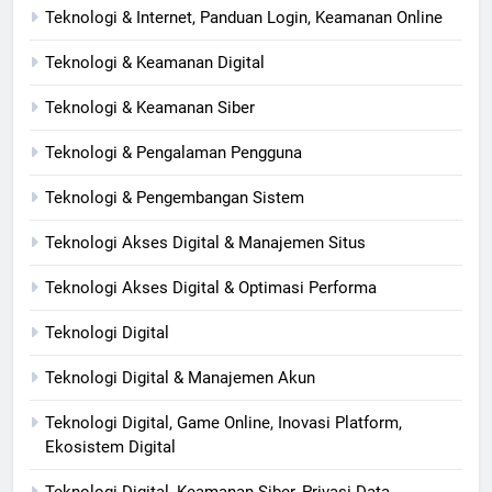
Teknologi & Internet, Panduan Login, Keamanan Online
Teknologi & Keamanan Digital
Teknologi & Keamanan Siber
Teknologi & Pengalaman Pengguna
Teknologi & Pengembangan Sistem
Teknologi Akses Digital & Manajemen Situs
Teknologi Akses Digital & Optimasi Performa
Teknologi Digital
Teknologi Digital & Manajemen Akun
Teknologi Digital, Game Online, Inovasi Platform,
Ekosistem Digital
Teknologi Digital, Keamanan Siber, Privasi Data