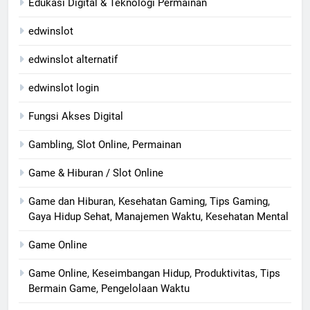
Edukasi Digital & Teknologi Permainan
edwinslot
edwinslot alternatif
edwinslot login
Fungsi Akses Digital
Gambling, Slot Online, Permainan
Game & Hiburan / Slot Online
Game dan Hiburan, Kesehatan Gaming, Tips Gaming,
Gaya Hidup Sehat, Manajemen Waktu, Kesehatan Mental
Game Online
Game Online, Keseimbangan Hidup, Produktivitas, Tips
Bermain Game, Pengelolaan Waktu