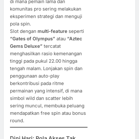
di mana pemain lama dan
komunitas pro sering melakukan
eksperimen strategi dan menguji
pola spin.
Slot dengan
multi-feature
seperti
“Gates of Olympus”
atau
“Aztec
Gems Deluxe”
tercatat
menghasilkan rasio kemenangan
tinggi pada pukul 22.00 hingga
tengah malam. Lonjakan spin dan
penggunaan auto-play
berkontribusi pada ritme
permainan yang intensif, di mana
simbol wild dan scatter lebih
sering muncul, membuka peluang
mendapatkan free spin atau bonus
round.
Dini Hari: Pola Akses Tak