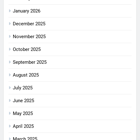
January 2026
December 2025
November 2025
October 2025
September 2025
August 2025
July 2025
June 2025
May 2025
April 2025
March 2025