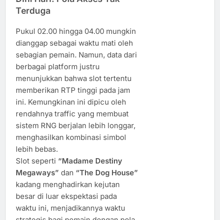
Terduga
Pukul 02.00 hingga 04.00 mungkin
dianggap sebagai waktu mati oleh
sebagian pemain. Namun, data dari
berbagai platform justru
menunjukkan bahwa slot tertentu
memberikan RTP tinggi pada jam
ini. Kemungkinan ini dipicu oleh
rendahnya traffic yang membuat
sistem RNG berjalan lebih longgar,
menghasilkan kombinasi simbol
lebih bebas.
Slot seperti
“Madame Destiny
Megaways”
dan
“The Dog House”
kadang menghadirkan kejutan
besar di luar ekspektasi pada
waktu ini, menjadikannya waktu
strategis bagi pemain dengan pola