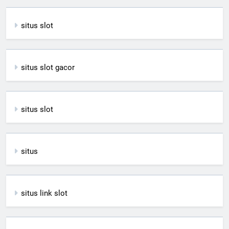
situs slot
situs slot gacor
situs slot
situs
situs link slot