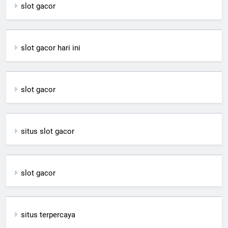
slot gacor
slot gacor hari ini
slot gacor
situs slot gacor
slot gacor
situs terpercaya