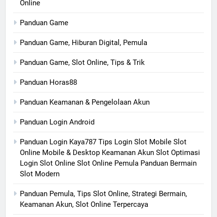
Online
Panduan Game
Panduan Game, Hiburan Digital, Pemula
Panduan Game, Slot Online, Tips & Trik
Panduan Horas88
Panduan Keamanan & Pengelolaan Akun
Panduan Login Android
Panduan Login Kaya787 Tips Login Slot Mobile Slot
Online Mobile & Desktop Keamanan Akun Slot Optimasi
Login Slot Online Slot Online Pemula Panduan Bermain
Slot Modern
Panduan Pemula, Tips Slot Online, Strategi Bermain,
Keamanan Akun, Slot Online Terpercaya