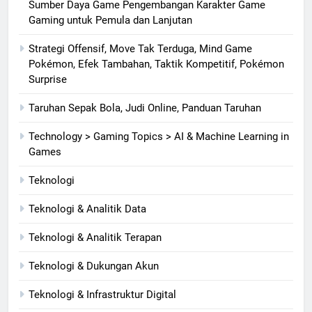
Sumber Daya Game Pengembangan Karakter Game
Gaming untuk Pemula dan Lanjutan
Strategi Offensif, Move Tak Terduga, Mind Game
Pokémon, Efek Tambahan, Taktik Kompetitif, Pokémon
Surprise
Taruhan Sepak Bola, Judi Online, Panduan Taruhan
Technology > Gaming Topics > AI & Machine Learning in
Games
Teknologi
Teknologi & Analitik Data
Teknologi & Analitik Terapan
Teknologi & Dukungan Akun
Teknologi & Infrastruktur Digital