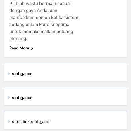
Pilihlah waktu bermain sesuai
dengan gaya Anda, dan
manfaatkan momen ketika sistem
sedang dalam kondisi optimal
untuk memaksimalkan peluang
menang.
Read More
slot gacor
slot gacor
situs link slot gacor