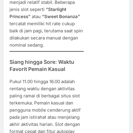
menjadi relatif stabil. Beberapa
jenis slot seperti
“Starlight
Princess”
atau
“Sweet Bonanza”
tercatat memiliki hit rate cukup
baik di jam pagi, terutama saat spin
dilakukan secara manual dengan
nominal sedang.
Siang hingga Sore: Waktu
Favorit Pemain Kasual
Pukul 11.00 hingga 16.00 adalah
rentang waktu dengan aktivitas
paling ramai di berbagai situs slot
terkemuka. Pemain kasual dan
pengguna mobile cenderung aktif
pada jam istirahat atau menjelang
akhir aktivitas harian. Slot dengan
format cepat dan fitur autoplay