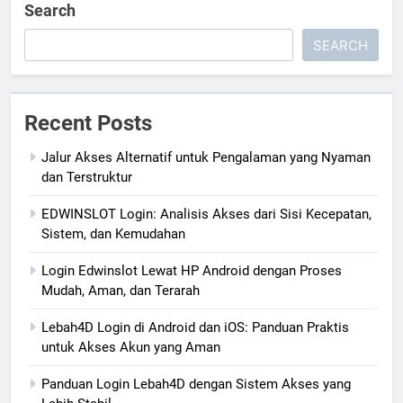
Search
SEARCH
Recent Posts
Jalur Akses Alternatif untuk Pengalaman yang Nyaman
dan Terstruktur
EDWINSLOT Login: Analisis Akses dari Sisi Kecepatan,
Sistem, dan Kemudahan
Login Edwinslot Lewat HP Android dengan Proses
Mudah, Aman, dan Terarah
Lebah4D Login di Android dan iOS: Panduan Praktis
untuk Akses Akun yang Aman
Panduan Login Lebah4D dengan Sistem Akses yang