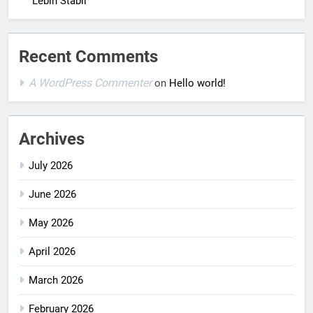
Lebih Stabil
Recent Comments
A WordPress Commenter
on
Hello world!
Archives
July 2026
June 2026
May 2026
April 2026
March 2026
February 2026