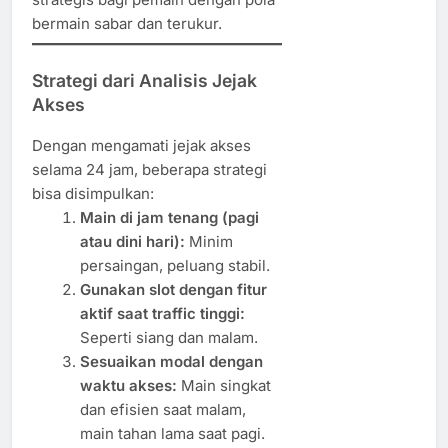
bermain sabar dan terukur.
Strategi dari Analisis Jejak
Akses
Dengan mengamati jejak akses
selama 24 jam, beberapa strategi
bisa disimpulkan:
Main di jam tenang (pagi
atau dini hari):
Minim
persaingan, peluang stabil.
Gunakan slot dengan fitur
aktif saat traffic tinggi:
Seperti siang dan malam.
Sesuaikan modal dengan
waktu akses:
Main singkat
dan efisien saat malam,
main tahan lama saat pagi.