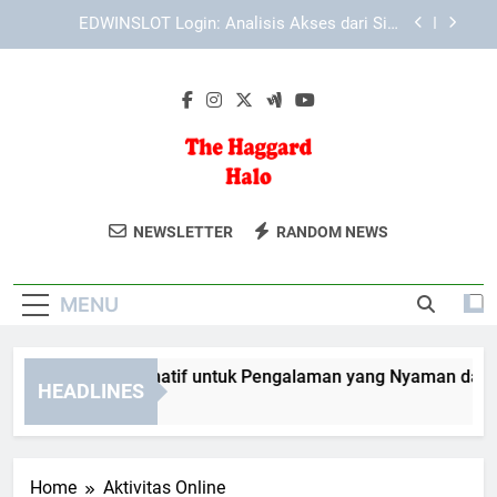
Skip
Login Edwinslot Lewat HP Android dengan
to
Proses Mudah, Aman, dan Terarah
content
Lebah4D Login di Android dan iOS: Panduan
Praktis untuk Akses Akun yang Aman
Jalur Akses Alternatif untuk Pengalaman yang
Nyaman dan Terstruktur
EDWINSLOT Login: Analisis Akses dari Sisi
Kecepatan, Sistem, dan Kemudahan
The Haggard
Baca Inspirasi Hidup Dan Tips
Login Edwinslot Lewat HP Android dengan
NEWSLETTER
RANDOM NEWS
Proses Mudah, Aman, dan Terarah
Halo
Bermanfaat Di The Haggard Halo. Blog
Lebah4D Login di Android dan iOS: Panduan
Untuk Hidup Yang Lebih Bermakna.
Praktis untuk Akses Akun yang Aman
MENU
lur Akses Alternatif untuk Pengalaman yang Nyaman dan Ters
HEADLINES
Weeks Ago
Home
Aktivitas Online