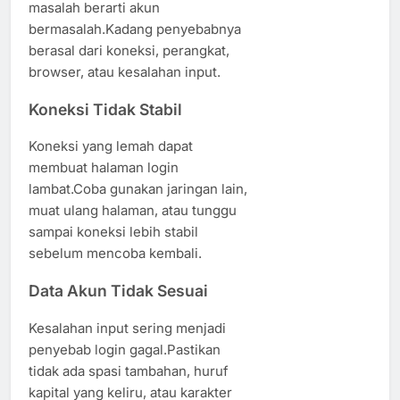
masalah berarti akun
bermasalah.Kadang penyebabnya
berasal dari koneksi, perangkat,
browser, atau kesalahan input.
Koneksi Tidak Stabil
Koneksi yang lemah dapat
membuat halaman login
lambat.Coba gunakan jaringan lain,
muat ulang halaman, atau tunggu
sampai koneksi lebih stabil
sebelum mencoba kembali.
Data Akun Tidak Sesuai
Kesalahan input sering menjadi
penyebab login gagal.Pastikan
tidak ada spasi tambahan, huruf
kapital yang keliru, atau karakter