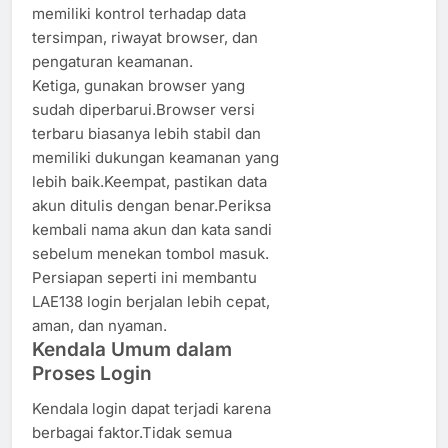
memiliki kontrol terhadap data
tersimpan, riwayat browser, dan
pengaturan keamanan.
Ketiga, gunakan browser yang
sudah diperbarui.Browser versi
terbaru biasanya lebih stabil dan
memiliki dukungan keamanan yang
lebih baik.Keempat, pastikan data
akun ditulis dengan benar.Periksa
kembali nama akun dan kata sandi
sebelum menekan tombol masuk.
Persiapan seperti ini membantu
LAE138 login berjalan lebih cepat,
aman, dan nyaman.
Kendala Umum dalam
Proses Login
Kendala login dapat terjadi karena
berbagai faktor.Tidak semua