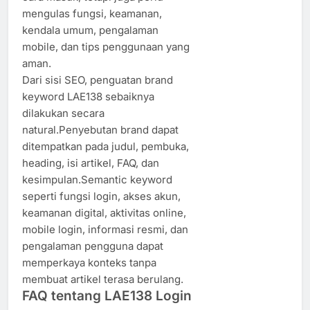
mengulas fungsi, keamanan,
kendala umum, pengalaman
mobile, dan tips penggunaan yang
aman.
Dari sisi SEO, penguatan brand
keyword LAE138 sebaiknya
dilakukan secara
natural.Penyebutan brand dapat
ditempatkan pada judul, pembuka,
heading, isi artikel, FAQ, dan
kesimpulan.Semantic keyword
seperti fungsi login, akses akun,
keamanan digital, aktivitas online,
mobile login, informasi resmi, dan
pengalaman pengguna dapat
memperkaya konteks tanpa
membuat artikel terasa berulang.
FAQ tentang LAE138 Login