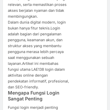
relevan, serta memastikan proses
akses berjalan nyaman dan tidak
membingungkan.
Dalam dunia digital modern, login
bukan hanya fitur teknis.Login
adalah bagian dari pengalaman
pengguna, keamanan akun, dan
struktur akses yang membantu
pengguna merasa lebih percaya
saat menggunakan sebuah
layanan.Artikel ini membahas
fungsi utama LAE138 login dalam
aktivitas online dengan
pendekatan informatif, profesional,
dan SEO-friendly.
Mengapa Fungsi Login
Sangat Penting
Fungsi login menjadi penting