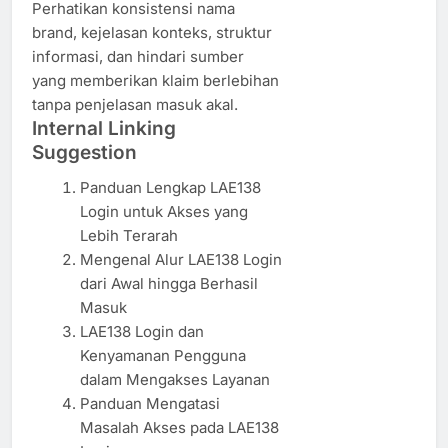
Perhatikan konsistensi nama
brand, kejelasan konteks, struktur
informasi, dan hindari sumber
yang memberikan klaim berlebihan
tanpa penjelasan masuk akal.
Internal Linking
Suggestion
Panduan Lengkap LAE138
Login untuk Akses yang
Lebih Terarah
Mengenal Alur LAE138 Login
dari Awal hingga Berhasil
Masuk
LAE138 Login dan
Kenyamanan Pengguna
dalam Mengakses Layanan
Panduan Mengatasi
Masalah Akses pada LAE138