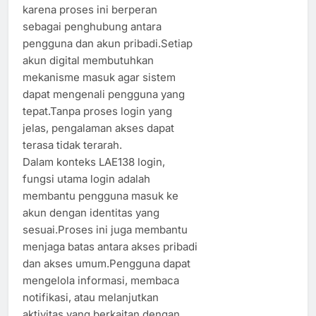
karena proses ini berperan
sebagai penghubung antara
pengguna dan akun pribadi.Setiap
akun digital membutuhkan
mekanisme masuk agar sistem
dapat mengenali pengguna yang
tepat.Tanpa proses login yang
jelas, pengalaman akses dapat
terasa tidak terarah.
Dalam konteks LAE138 login,
fungsi utama login adalah
membantu pengguna masuk ke
akun dengan identitas yang
sesuai.Proses ini juga membantu
menjaga batas antara akses pribadi
dan akses umum.Pengguna dapat
mengelola informasi, membaca
notifikasi, atau melanjutkan
aktivitas yang berkaitan dengan