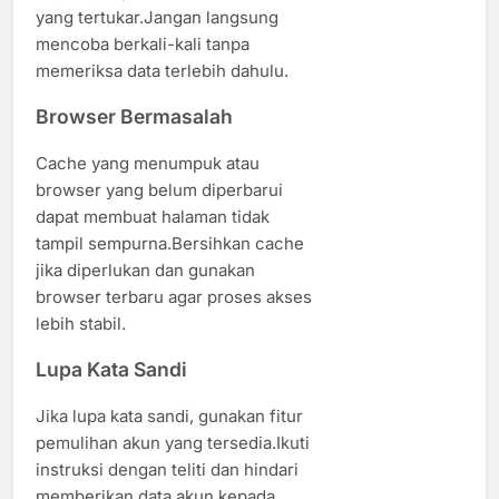
yang tertukar.Jangan langsung
mencoba berkali-kali tanpa
memeriksa data terlebih dahulu.
Browser Bermasalah
Cache yang menumpuk atau
browser yang belum diperbarui
dapat membuat halaman tidak
tampil sempurna.Bersihkan cache
jika diperlukan dan gunakan
browser terbaru agar proses akses
lebih stabil.
Lupa Kata Sandi
Jika lupa kata sandi, gunakan fitur
pemulihan akun yang tersedia.Ikuti
instruksi dengan teliti dan hindari
memberikan data akun kepada