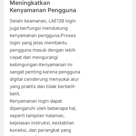
Meningkatkan
Kenyamanan Pengguna
Selain keamanan, LAE138 login
juga berfungsi mendukung
kenyamanan pengguna.Proses
login yang jelas membantu
pengguna masuk dengan lebih
cepat dan mengurangi
kebingungan.Kenyamanan ini
sangat penting karena pengguna
digital cenderung menyukai alur
yang praktis dan tidak berbelit-
belit.
Kenyamanan login dapat
dipengaruhi oleh beberapa hal,
seperti tampilan halaman,
kejelasan instruksi, kestabilan
koneksi, dan perangkat yang