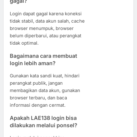
gagal?
Login dapat gagal karena koneksi
tidak stabil, data akun salah, cache
browser menumpuk, browser
belum diperbarui, atau perangkat
tidak optimal.
Bagaimana cara membuat
login lebih aman?
Gunakan kata sandi kuat, hindari
perangkat publik, jangan
membagikan data akun, gunakan
browser terbaru, dan baca
informasi dengan cermat.
Apakah LAE138 login bisa
dilakukan melalui ponsel?