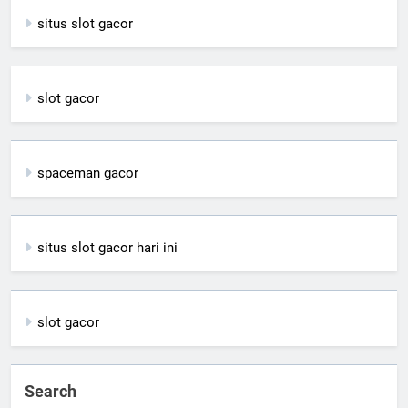
situs slot gacor
slot gacor
spaceman gacor
situs slot gacor hari ini
slot gacor
Search