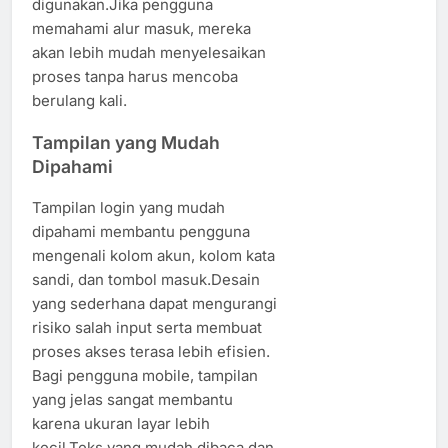
digunakan.Jika pengguna
memahami alur masuk, mereka
akan lebih mudah menyelesaikan
proses tanpa harus mencoba
berulang kali.
Tampilan yang Mudah
Dipahami
Tampilan login yang mudah
dipahami membantu pengguna
mengenali kolom akun, kolom kata
sandi, dan tombol masuk.Desain
yang sederhana dapat mengurangi
risiko salah input serta membuat
proses akses terasa lebih efisien.
Bagi pengguna mobile, tampilan
yang jelas sangat membantu
karena ukuran layar lebih
kecil.Teks yang mudah dibaca dan