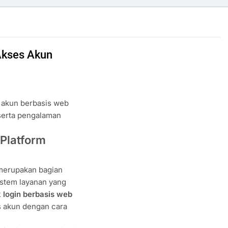
Akses Akun
 akun berbasis web
serta pengalaman
Platform
 merupakan bagian
stem layanan yang
k login berbasis web
akun dengan cara