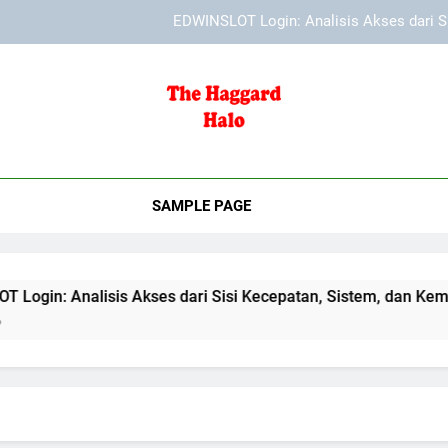
EDWINSLOT Login: Analisis Akses dari S
Login Edwinslot Lewat HP Android de
Lebah4D Login di Android dan iOS: Pandua
 Haggard Halo
Jalur Akses Alternatif untuk P
irasi Hidup Dan Tips Bermanfaat Di The Haggard Halo. Blog Un
EDWINSLOT Login: Analisis Akses dari S
SAMPLE PAGE
Login Edwinslot Lewat HP Android de
Lebah4D Login di Android dan iOS: Pandua
lisis Akses dari Sisi Kecepatan, Sistem, dan Kemudahan