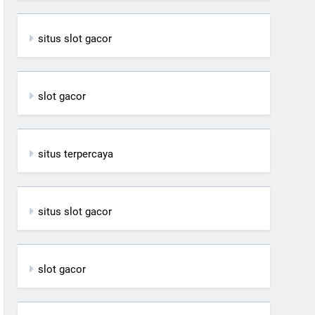
situs slot gacor
slot gacor
situs terpercaya
situs slot gacor
slot gacor