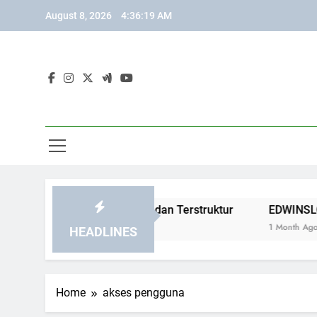
Skip
August 8, 2026
4:36:20 AM
to
content
The
Baca Insp
aman yang Nyaman dan Terstruktur
EDWINSLOT Login: Ana
1 Month Ago
HEADLINES
Home
akses pengguna