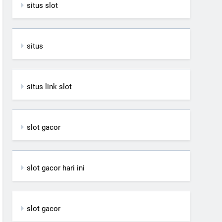
situs slot
situs
situs link slot
slot gacor
slot gacor hari ini
slot gacor