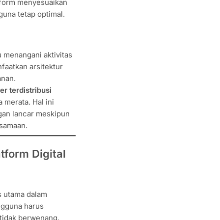
tform menyesuaikan
una tetap optimal.
 menangani aktivitas
aatkan arsitektur
anan.
r terdistribusi
merata. Hal ini
gan lancar meskipun
rsamaan.
form Digital
s utama dalam
ngguna harus
 tidak berwenang.