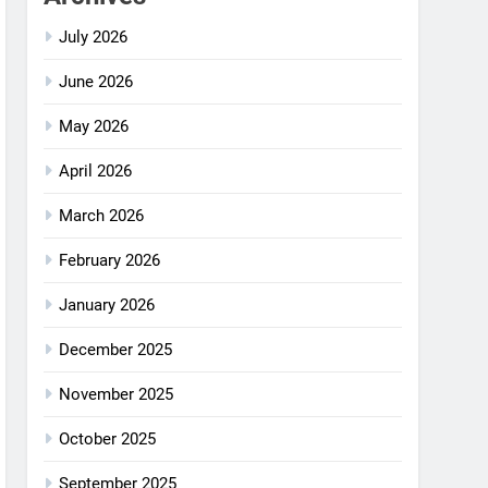
July 2026
June 2026
May 2026
April 2026
March 2026
February 2026
January 2026
December 2025
November 2025
October 2025
September 2025