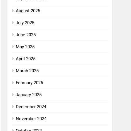
August 2025
July 2025
June 2025
May 2025
April 2025
March 2025
February 2025
January 2025
December 2024
November 2024
October 2024