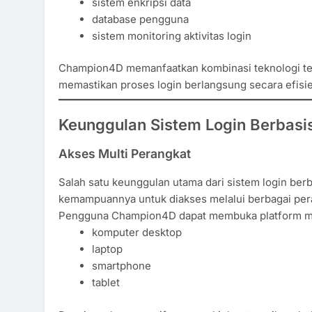
sistem enkripsi data
database pengguna
sistem monitoring aktivitas login
Champion4D memanfaatkan kombinasi teknologi te
memastikan proses login berlangsung secara efisi
Keunggulan Sistem Login Berbas
Akses Multi Perangkat
Salah satu keunggulan utama dari sistem login ber
kemampuannya untuk diakses melalui berbagai per
Pengguna Champion4D dapat membuka platform me
komputer desktop
laptop
smartphone
tablet