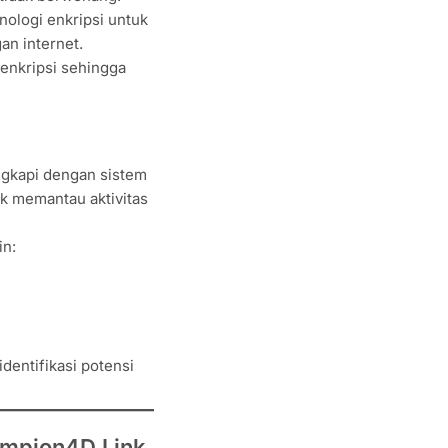
ologi enkripsi untuk
an internet.
enkripsi sehingga
engkapi dengan sistem
uk memantau aktivitas
in:
dentifikasi potensi
ampion4D Link