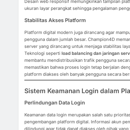
Desain web responsif memungkinkan tampilan pla
ukuran layar perangkat sehingga pengalaman pengg
Stabilitas Akses Platform
Platform digital modern juga dirancang agar mampu
pengguna dalam jumlah besar. Champion4D memanf
server yang dirancang untuk menjaga stabilitas lay
Teknologi seperti
load balancing dan jaringan serve
membantu mendistribusikan trafik pengguna secara 
memastikan bahwa proses login tetap berjalan den
platform diakses oleh banyak pengguna secara be
Sistem Keamanan Login dalam Plat
Perlindungan Data Login
Keamanan data login merupakan salah satu priorita
pengembangan platform digital. Informasi akun pe
dilindungi agar tidak dapat diakses oleh pihak yang