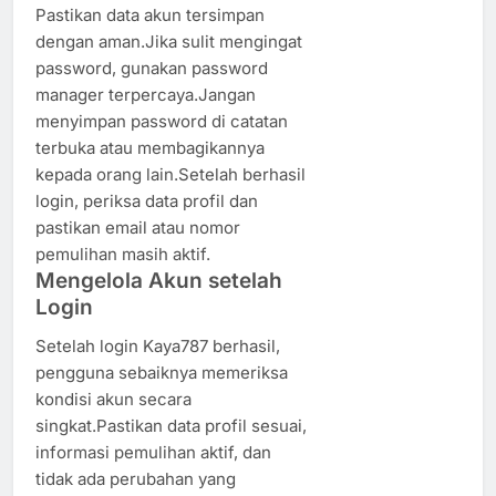
Pastikan data akun tersimpan
dengan aman.Jika sulit mengingat
password, gunakan password
manager terpercaya.Jangan
menyimpan password di catatan
terbuka atau membagikannya
kepada orang lain.Setelah berhasil
login, periksa data profil dan
pastikan email atau nomor
pemulihan masih aktif.
Mengelola Akun setelah
Login
Setelah login Kaya787 berhasil,
pengguna sebaiknya memeriksa
kondisi akun secara
singkat.Pastikan data profil sesuai,
informasi pemulihan aktif, dan
tidak ada perubahan yang