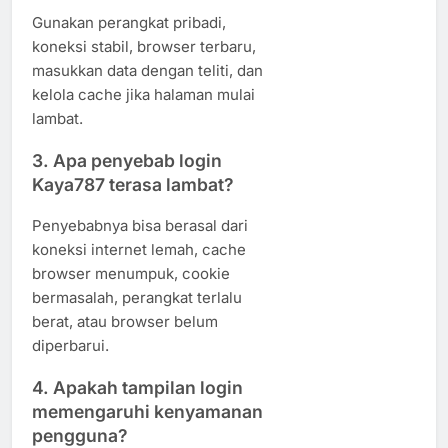
Gunakan perangkat pribadi,
koneksi stabil, browser terbaru,
masukkan data dengan teliti, dan
kelola cache jika halaman mulai
lambat.
3. Apa penyebab login
Kaya787 terasa lambat?
Penyebabnya bisa berasal dari
koneksi internet lemah, cache
browser menumpuk, cookie
bermasalah, perangkat terlalu
berat, atau browser belum
diperbarui.
4. Apakah tampilan login
memengaruhi kenyamanan
pengguna?