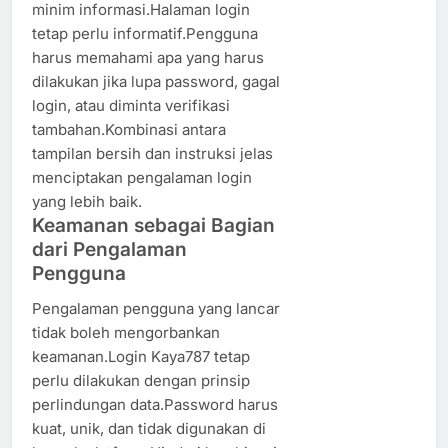
minim informasi.Halaman login
tetap perlu informatif.Pengguna
harus memahami apa yang harus
dilakukan jika lupa password, gagal
login, atau diminta verifikasi
tambahan.Kombinasi antara
tampilan bersih dan instruksi jelas
menciptakan pengalaman login
yang lebih baik.
Keamanan sebagai Bagian
dari Pengalaman
Pengguna
Pengalaman pengguna yang lancar
tidak boleh mengorbankan
keamanan.Login Kaya787 tetap
perlu dilakukan dengan prinsip
perlindungan data.Password harus
kuat, unik, dan tidak digunakan di