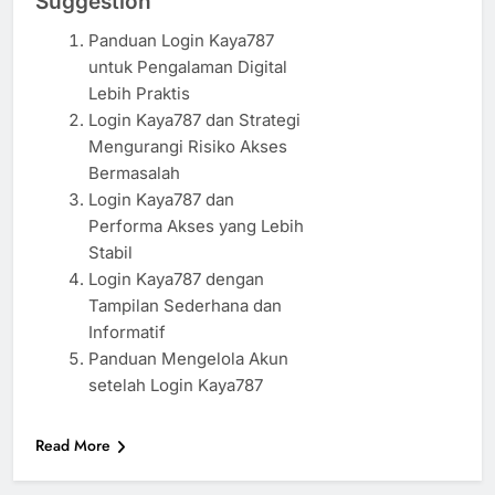
Suggestion
Panduan Login Kaya787
untuk Pengalaman Digital
Lebih Praktis
Login Kaya787 dan Strategi
Mengurangi Risiko Akses
Bermasalah
Login Kaya787 dan
Performa Akses yang Lebih
Stabil
Login Kaya787 dengan
Tampilan Sederhana dan
Informatif
Panduan Mengelola Akun
setelah Login Kaya787
Read More