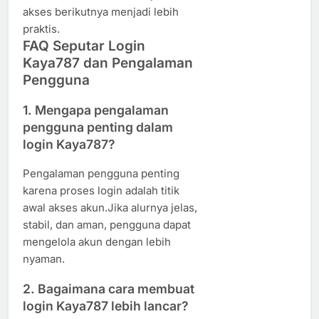
akses berikutnya menjadi lebih
praktis.
FAQ Seputar Login
Kaya787 dan Pengalaman
Pengguna
1. Mengapa pengalaman
pengguna penting dalam
login Kaya787?
Pengalaman pengguna penting
karena proses login adalah titik
awal akses akun.Jika alurnya jelas,
stabil, dan aman, pengguna dapat
mengelola akun dengan lebih
nyaman.
2. Bagaimana cara membuat
login Kaya787 lebih lancar?