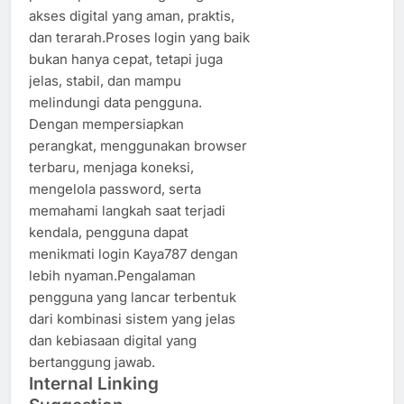
akses digital yang aman, praktis,
dan terarah.Proses login yang baik
bukan hanya cepat, tetapi juga
jelas, stabil, dan mampu
melindungi data pengguna.
Dengan mempersiapkan
perangkat, menggunakan browser
terbaru, menjaga koneksi,
mengelola password, serta
memahami langkah saat terjadi
kendala, pengguna dapat
menikmati login Kaya787 dengan
lebih nyaman.Pengalaman
pengguna yang lancar terbentuk
dari kombinasi sistem yang jelas
dan kebiasaan digital yang
bertanggung jawab.
Internal Linking