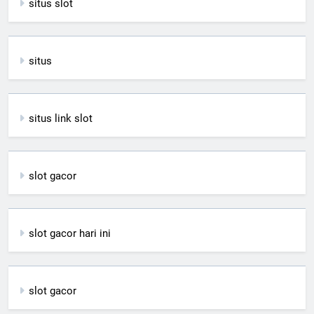
situs slot
situs
situs link slot
slot gacor
slot gacor hari ini
slot gacor