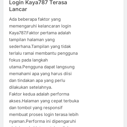
Login Kaya787 Terasa
Lancar
Ada beberapa faktor yang
memengaruhi kelancaran login
Kaya787.Faktor pertama adalah
tampilan halaman yang
sederhana.Tampilan yang tidak
terlalu ramai membantu pengguna
fokus pada langkah
utama.Pengguna dapat langsung
memahami apa yang harus diisi
dan tindakan apa yang perlu
dilakukan setelahnya.
Faktor kedua adalah performa
akses.Halaman yang cepat terbuka
dan tombol yang responsif
membuat proses login terasa lebih
nyaman.Performa ini dipengaruhi