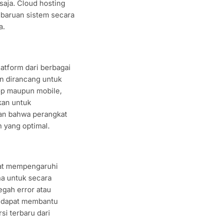
saja. Cloud hosting
baruan sistem secara
 ​
tform dari berbagai
in dirancang untuk
op maupun mobile,
kan untuk
an bahwa perangkat
yang optimal.​
pat mempengaruhi
a untuk secara
gah error atau
ni dapat membantu
i terbaru dari