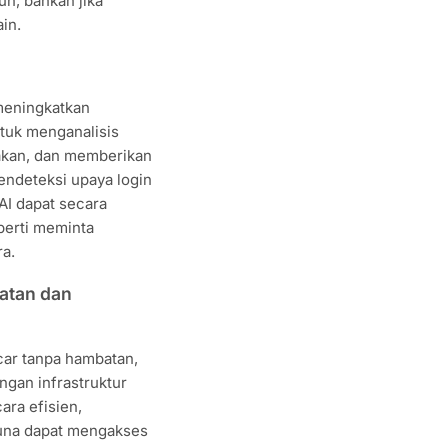
h, bahkan jika
in.​
meningkatkan
ntuk menganalisis
gakan, dan memberikan
endeteksi upaya login
 AI dapat secara
perti meminta
. ​
atan dan
car tanpa hambatan,
gan infrastruktur
ara efisien,
una dapat mengakses