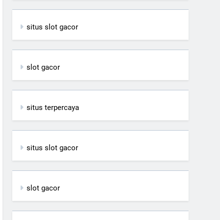
situs slot gacor
slot gacor
situs terpercaya
situs slot gacor
slot gacor