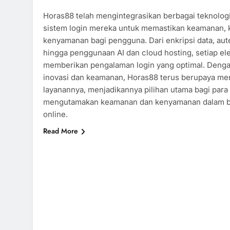
Horas88 telah mengintegrasikan berbagai teknolog
sistem login mereka untuk memastikan keamanan, 
kenyamanan bagi pengguna. Dari enkripsi data, aute
hingga penggunaan AI dan cloud hosting, setiap e
memberikan pengalaman login yang optimal. Deng
inovasi dan keamanan, Horas88 terus berupaya me
layanannya, menjadikannya pilihan utama bagi par
mengutamakan keamanan dan kenyamanan dalam b
online.​
Read More