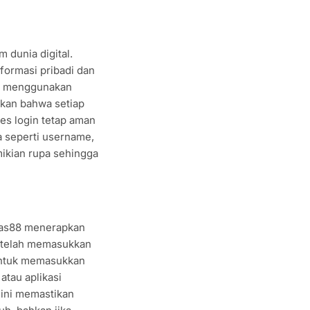
 dunia digital.
ormasi pribadi dan
ini menggunakan
tikan bahwa setiap
es login tetap aman
ta seperti username,
mikian rupa sehingga
ras88 menerapkan
setelah memasukkan
untuk memasukkan
atau aplikasi
 ini memastikan