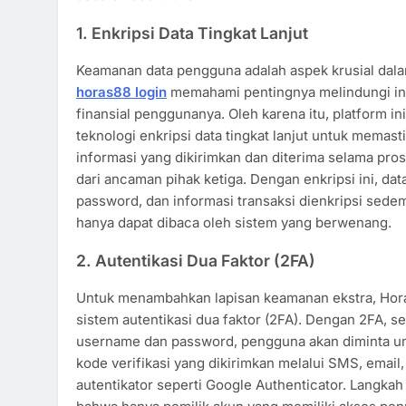
1.
Enkripsi Data Tingkat Lanjut
Keamanan data pengguna adalah aspek krusial dalam
horas88 login
memahami pentingnya melindungi inf
finansial penggunanya. Oleh karena itu, platform 
teknologi enkripsi data tingkat lanjut untuk memas
informasi yang dikirimkan dan diterima selama pros
dari ancaman pihak ketiga. Dengan enkripsi ini, da
password, dan informasi transaksi dienkripsi sede
hanya dapat dibaca oleh sistem yang berwenang.​
2.
Autentikasi Dua Faktor (2FA)
Untuk menambahkan lapisan keamanan ekstra, Ho
sistem autentikasi dua faktor (2FA). Dengan 2FA, 
username dan password, pengguna akan diminta 
kode verifikasi yang dikirimkan melalui SMS, email, 
autentikator seperti Google Authenticator. Langkah