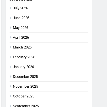
July 2026
June 2026
May 2026
April 2026
March 2026
February 2026
January 2026
December 2025
November 2025
October 2025
September 2025