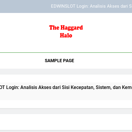
EDWINSLOT Login: Analisis Akses dari S
Login Edwinslot Lewat HP Android de
Lebah4D Login di Android dan iOS: Pandua
 Haggard Halo
Jalur Akses Alternatif untuk P
irasi Hidup Dan Tips Bermanfaat Di The Haggard Halo. Blog Un
EDWINSLOT Login: Analisis Akses dari S
SAMPLE PAGE
Login Edwinslot Lewat HP Android de
Lebah4D Login di Android dan iOS: Pandua
lisis Akses dari Sisi Kecepatan, Sistem, dan Kemudahan