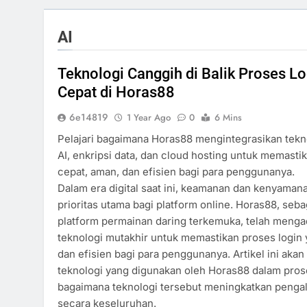
AI
Teknologi Canggih di Balik Proses L
Cepat di Horas88
6e14819
1 Year Ago
0
6 Mins
Pelajari bagaimana Horas88 mengintegrasikan tekn
AI, enkripsi data, dan cloud hosting untuk memasti
cepat, aman, dan efisien bagi para penggunanya.
Dalam era digital saat ini, keamanan dan kenyama
prioritas utama bagi platform online. Horas88, seba
platform permainan daring terkemuka, telah menga
teknologi mutakhir untuk memastikan proses login 
dan efisien bagi para penggunanya. Artikel ini ak
teknologi yang digunakan oleh Horas88 dalam prose
bagaimana teknologi tersebut meningkatkan peng
secara keseluruhan.​