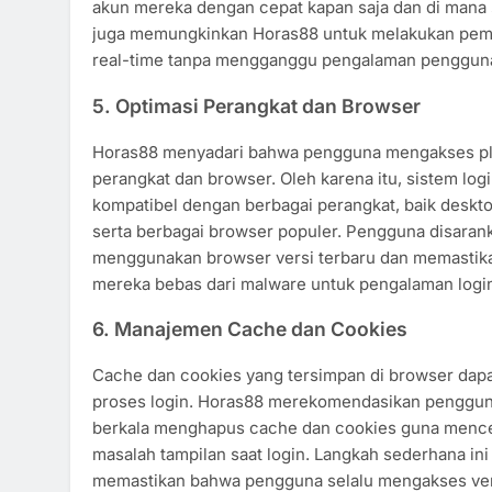
akun mereka dengan cepat kapan saja dan di mana 
juga memungkinkan Horas88 untuk melakukan pem
real-time tanpa mengganggu pengalaman pengguna.
5.
Optimasi Perangkat dan Browser
Horas88 menyadari bahwa pengguna mengakses pla
perangkat dan browser. Oleh karena itu, sistem log
kompatibel dengan berbagai perangkat, baik deskt
serta berbagai browser populer. Pengguna disaran
menggunakan browser versi terbaru dan memastik
mereka bebas dari malware untuk pengalaman login 
6.
Manajemen Cache dan Cookies
Cache dan cookies yang tersimpan di browser da
proses login. Horas88 merekomendasikan penggun
berkala menghapus cache dan cookies guna mence
masalah tampilan saat login. Langkah sederhana i
memastikan bahwa pengguna selalu mengakses vers