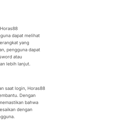
 Horas88
gguna dapat melihat
perangkat yang
kan, pengguna dapat
sword atau
lebih lanjut.​
n saat login, Horas88
membantu. Dengan
i memastikan bahwa
lesaikan dengan
gguna.​