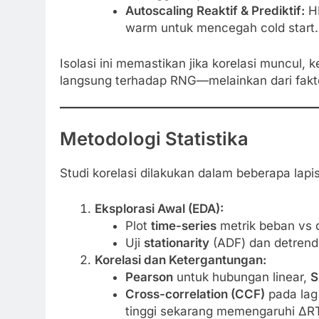
Autoscaling Reaktif & Prediktif:
HP
warm untuk mencegah cold start.
Isolasi ini memastikan jika korelasi muncul, 
langsung terhadap RNG—melainkan dari faktor 
Metodologi Statistika
Studi korelasi dilakukan dalam beberapa lapis
Eksplorasi Awal (EDA):
Plot
time-series
metrik beban vs 
Uji
stationarity
(ADF) dan detrendin
Korelasi dan Ketergantungan:
Pearson
untuk hubungan linear,
S
Cross-correlation (CCF)
pada lag 
tinggi sekarang memengaruhi ΔR