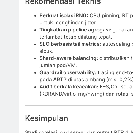
Rekomendasi Teknis
Perkuat isolasi RNG:
CPU pinning, RT p
untuk menghindari jitter.
Tingkatkan pipeline agregasi:
gunaka
terlambat tetap dihitung tepat.
SLO berbasis tail metrics:
autoscaling 
sibuk.
Shard-aware balancing:
distribusikan 
jumlah pod/VM.
Guardrail observability:
tracing end-to-
pada ΔRTP
di atas ambang (mis. 0,2%
Audit berkala keacakan:
K–S/Chi-square
(RDRAND/virtio-rng/hwrng) dan rotasi s
Kesimpulan
Studi korelasi load server dan output RTP