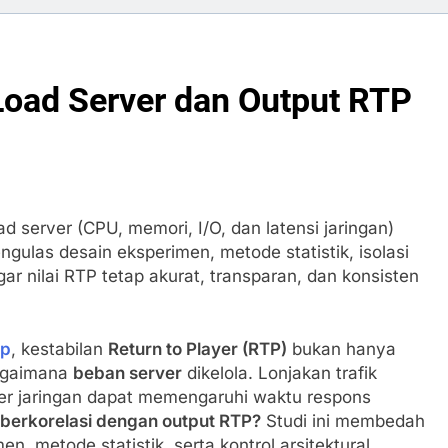
 Load Server dan Output RTP
d server (CPU, memori, I/O, dan latensi jaringan)
gulas desain eksperimen, metode statistik, isolasi
ar nilai RTP tetap akurat, transparan, dan konsisten
tp
, kestabilan
Return to Player (RTP)
bukan hanya
bagaimana
beban server
dikelola. Lonjakan trafik
ter jaringan dapat memengaruhi waktu respons
 berkorelasi dengan output RTP?
Studi ini membedah
en, metode statistik, serta kontrol arsitektural