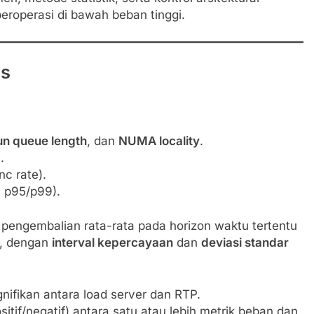
eroperasi di bawah beban tinggi.
is
un queue length
, dan
NUMA locality
.
.
nc rate).
y p95/p99).
 pengembalian rata-rata pada horizon waktu tertentu
rd, dengan
interval kepercayaan
dan
deviasi standar
gnifikan antara load server dan RTP.
sitif/negatif) antara satu atau lebih metrik beban dan