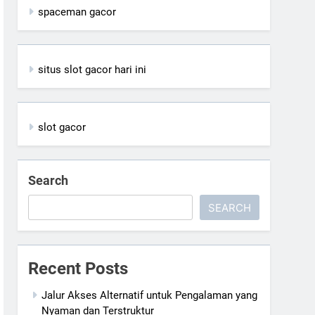
spaceman gacor
situs slot gacor hari ini
slot gacor
Search
SEARCH
Recent Posts
Jalur Akses Alternatif untuk Pengalaman yang
Nyaman dan Terstruktur