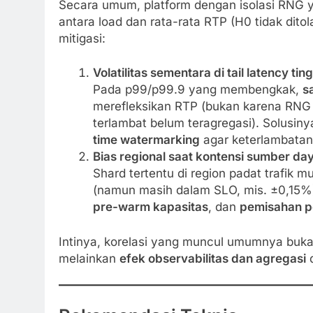
Secara umum, platform dengan isolasi RNG 
antara load dan rata-rata RTP (H0 tidak dito
mitigasi:
Volatilitas sementara di tail latency ting
Pada p99/p99.9 yang membengkak,
s
merefleksikan RTP (bukan karena RNG 
terlambat belum teragregasi). Solusin
time watermarking
agar keterlambatan 
Bias regional saat kontensi sumber day
Shard tertentu di region padat trafik 
(namun masih dalam SLO, mis. ±0,15%).
pre-warm kapasitas
, dan
pemisahan p
Intinya, korelasi yang muncul umumnya buka
melainkan
efek observabilitas dan agregasi
d