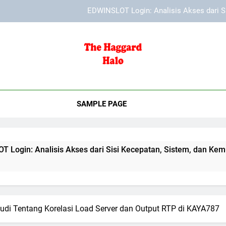
EDWINSLOT Login: Analisis Akses dari S
Login Edwinslot Lewat HP Android de
Lebah4D Login di Android dan iOS: Pandua
 Haggard Halo
Jalur Akses Alternatif untuk P
irasi Hidup Dan Tips Bermanfaat Di The Haggard Halo. Blog Un
EDWINSLOT Login: Analisis Akses dari S
SAMPLE PAGE
Login Edwinslot Lewat HP Android de
Lebah4D Login di Android dan iOS: Pandua
lisis Akses dari Sisi Kecepatan, Sistem, dan Kemudahan
udi Tentang Korelasi Load Server dan Output RTP di KAYA787