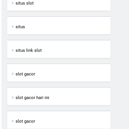
situs slot
situs
situs link slot
slot gacor
slot gacor hari ini
slot gacor